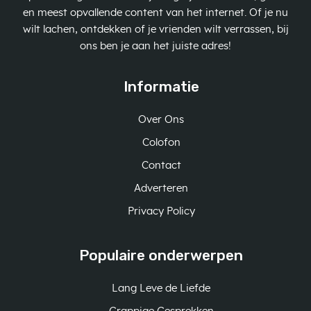
en meest opvallende content van het internet. Of je nu
wilt lachen, ontdekken of je vrienden wilt verrassen, bij
ons ben je aan het juiste adres!
Informatie
Over Ons
Colofon
Contact
Adverteren
Privacy Policy
Populaire onderwerpen
Lang Leve de Liefde