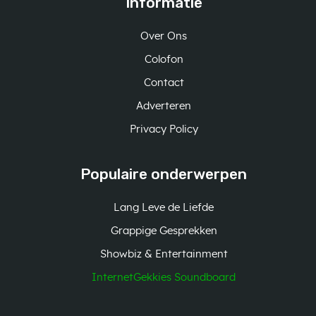
Informatie
Over Ons
Colofon
Contact
Adverteren
Privacy Policy
Populaire onderwerpen
Lang Leve de Liefde
Grappige Gesprekken
Showbiz & Entertainment
InternetGekkies Soundboard