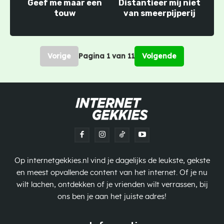
Geef me maar een
Distantieer mij niet
touw
van smeerpijperij
Vorige
Pagina 1 van 11
Volgende
Op internetgekkies.nl vind je dagelijks de leukste, gekste
en meest opvallende content van het internet. Of je nu
wilt lachen, ontdekken of je vrienden wilt verrassen, bij
ons ben je aan het juiste adres!