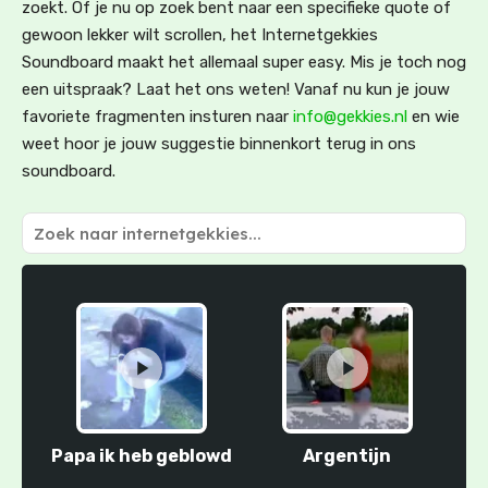
zoekt. Of je nu op zoek bent naar een specifieke quote of
gewoon lekker wilt scrollen, het Internetgekkies
Soundboard maakt het allemaal super easy. Mis je toch nog
een uitspraak? Laat het ons weten! Vanaf nu kun je jouw
favoriete fragmenten insturen naar
info@gekkies.nl
en wie
weet hoor je jouw suggestie binnenkort terug in ons
soundboard.
Papa ik heb geblowd
Argentijn