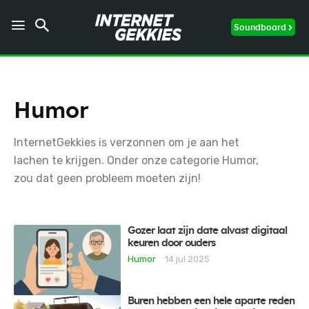
Soundboard
Humor
InternetGekkies is verzonnen om je aan het
lachen te krijgen. Onder onze categorie Humor,
zou dat geen probleem moeten zijn!
Gozer laat zijn date alvast digitaal
keuren door ouders
Humor
14 jul 2025
Buren hebben een hele aparte reden