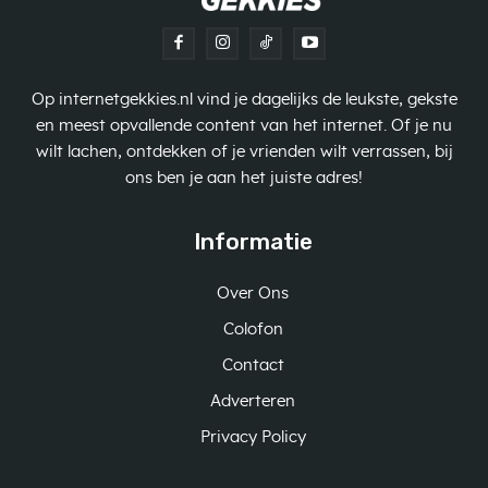
Op internetgekkies.nl vind je dagelijks de leukste, gekste
en meest opvallende content van het internet. Of je nu
wilt lachen, ontdekken of je vrienden wilt verrassen, bij
ons ben je aan het juiste adres!
Informatie
Over Ons
Colofon
Contact
Adverteren
Privacy Policy