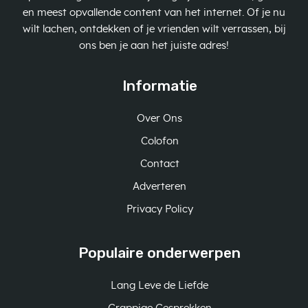
en meest opvallende content van het internet. Of je nu
wilt lachen, ontdekken of je vrienden wilt verrassen, bij
ons ben je aan het juiste adres!
Informatie
Over Ons
Colofon
Contact
Adverteren
Privacy Policy
Populaire onderwerpen
Lang Leve de Liefde