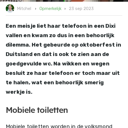
23 sep 2023
Opmerkelijk
Mitchel
Een meisje liet haar telefoon in een Dixi
vallen en kwam zo dus in een behoorlijk
dilemma. Het gebeurde op oktoberfest in
Duitsland en dat is ook te zien aan de
goedgevulde wc. Na wikken en wegen
besluit ze haar telefoon er toch maar uit
te halen, wat een behoorlijk smerig
werkje is.
Mobiele toiletten
Mobiele toiletten worden in de volksmond