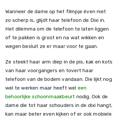
Wanneer de dame op het filmpje éven niet
zo scherp is, glijdt haar telefoon de Dixi in.
Het dilemma om de telefoon te laten liggen
of te pakken is groot en na wat wikken en
wegen besluit ze er maar voor te gaan.
Ze steekt haar arm diep in de pis, kak en kots
van haar voorgangers en tovert haar
telefoon van de bodem vandaan. Die lijkt nog
wel te werken maar heeft wel
een
behoorlijke schoonmaakbeurt
nodig. Ook de
dame die tot haar schouders in de dixi hangt,
kan maar beter even kijken of er ook mobiele