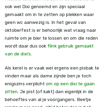
ook wel Dixi genoemd en zijn speciaal
gemaakt om in te zetten op plekken waar
geen wc aanwezig is. In het geval van
oktoberfest is er behoorlijk wat vraag naar
ruimte om je bier te lossen en om die reden
wordt daar dus ook
flink gebruik gemaakt
van de dixi’s.
Als kerel is er vaak wel ergens een pisbak te
vinden maar als dame zijnde ben je toch
enigszins verplicht
om op een dixi te gaan
zitten
. Je pist (of kakt) dan eigenlijk in de
behoeftes van al je voorgangers. Beetje