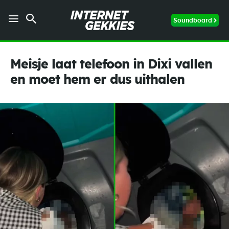
Soundboard
Meisje laat telefoon in Dixi vallen
en moet hem er dus uithalen