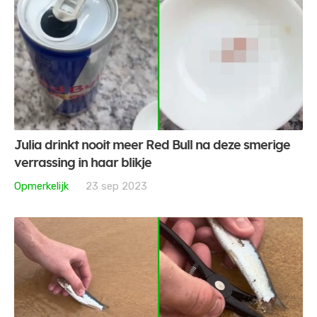
Julia drinkt nooit meer Red Bull na deze smerige
verrassing in haar blikje
Opmerkelijk
23 sep 2023