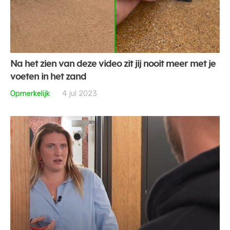
Na het zien van deze video zit jij nooit meer met je
voeten in het zand
Opmerkelijk
4 jul 2023