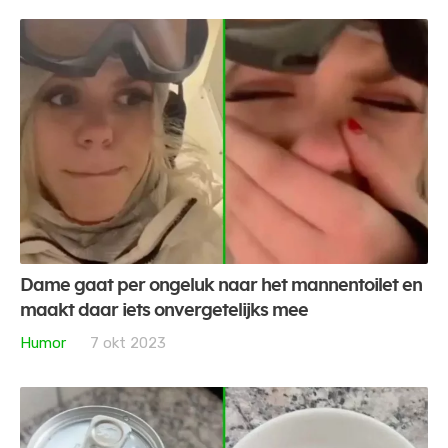
Dame gaat per ongeluk naar het mannentoilet en
maakt daar iets onvergetelijks mee
Humor
7 okt 2023