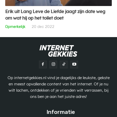
Erik uit Lang Leve de Liefde jaagt zijn date weg
om wat hij op het toilet doet
Opmerkelijk
20 dec 2022
Op internetgekkies.nl vind je dagelijks de leukste, gekste
en meest opvallende content van het internet. Of je nu
wilt lachen, ontdekken of je vrienden wilt verrassen, bij
ons ben je aan het juiste adres!
Informatie