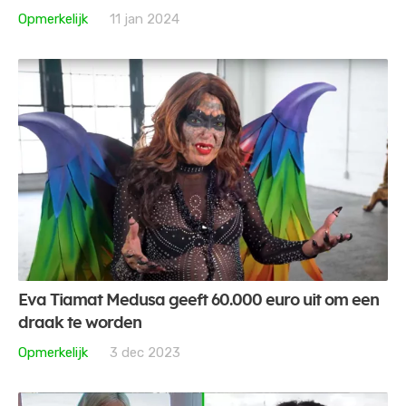
Opmerkelijk
11 jan 2024
Eva Tiamat Medusa geeft 60.000 euro uit om een
draak te worden
Opmerkelijk
3 dec 2023