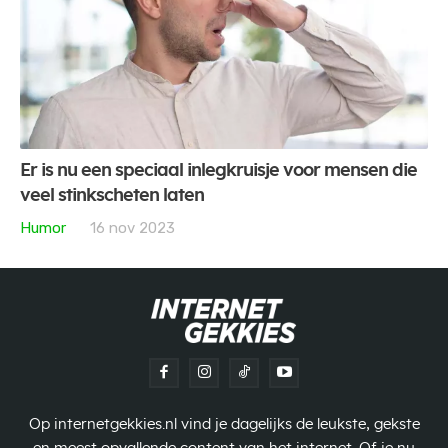
Er is nu een speciaal inlegkruisje voor mensen die
veel stinkscheten laten
Humor
16 nov 2023
Op internetgekkies.nl vind je dagelijks de leukste, gekste