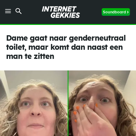
Soundboard
Dame gaat naar genderneutraal
toilet, maar komt dan naast een
man te zitten