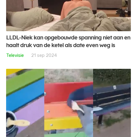
LLDL-Niek kan opgebouwde spanning niet aan en
haalt druk van de ketel als date even weg is
Televisie
21 sep 2024