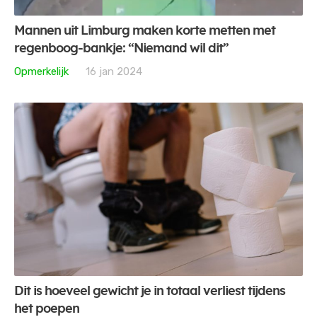
Mannen uit Limburg maken korte metten met
regenboog-bankje: “Niemand wil dit”
Opmerkelijk
16 jan 2024
Dit is hoeveel gewicht je in totaal verliest tijdens
het poepen