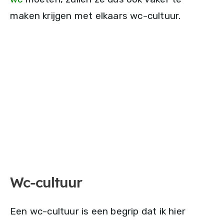
maken krijgen met elkaars wc-cultuur.
Wc-cultuur
Een wc-cultuur is een begrip dat ik hier