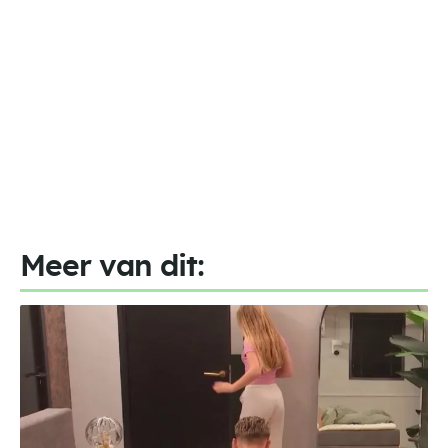
Meer van dit: