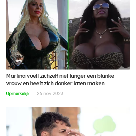
Martina voelt zichzelf niet langer een blanke
vrouw en heeft zich donker laten maken
Opmerkelijk
26 nov 2023