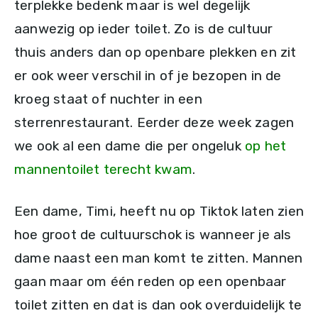
terplekke bedenk maar is wel degelijk
aanwezig op ieder toilet. Zo is de cultuur
thuis anders dan op openbare plekken en zit
er ook weer verschil in of je bezopen in de
kroeg staat of nuchter in een
sterrenrestaurant. Eerder deze week zagen
we ook al een dame die per ongeluk
op het
mannentoilet terecht kwam
.
Een dame, Timi, heeft nu op Tiktok laten zien
hoe groot de cultuurschok is wanneer je als
dame naast een man komt te zitten. Mannen
gaan maar om één reden op een openbaar
toilet zitten en dat is dan ook overduidelijk te