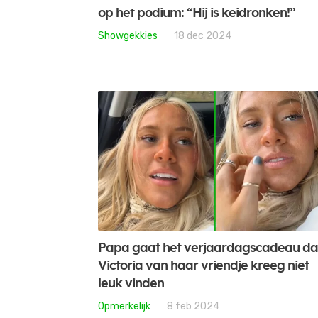
op het podium: “Hij is keidronken!”
Showgekkies
18 dec 2024
Papa gaat het verjaardagscadeau da
Victoria van haar vriendje kreeg niet
leuk vinden
Opmerkelijk
8 feb 2024