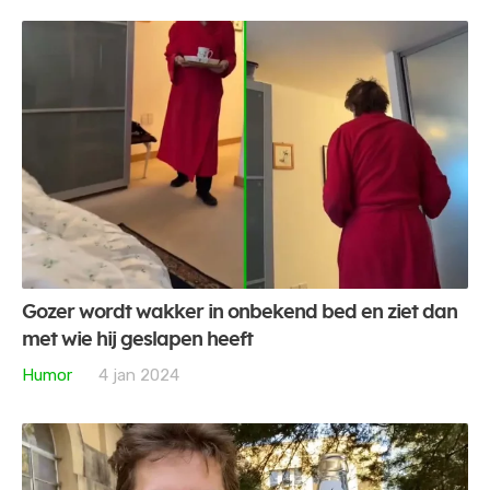
Gozer wordt wakker in onbekend bed en ziet dan
met wie hij geslapen heeft
Humor
4 jan 2024