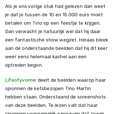
Als je ons vorige stuk had gelezen dan weet
je dat je tussen de 10 en 15.000 euro moet
betalen om Tino op een feestje te krijgen.
Dan verwacht je natuurlijk wel dat hij daar
een fantastische show wegzet. Helaas bleek
aan de onderstaande beelden dat hij dit keer
weer eens helemaal kachel aan een
optreden begon.
Lifeofyvonne
deelt de beelden waarop haar
spionnen de ketsbezopen Tino Martin
hebben staan. Onderstaand de screenshots
van deze beelden. Te lezen valt dat haar
spionnen voornamelijk aangaven dat zowel