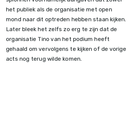
het publiek als de organisatie met open
mond naar dit optreden hebben staan kijken.
Later bleek het zelfs zo erg te zijn dat de
organisatie Tino van het podium heeft
gehaald om vervolgens te kijken of de vorige
acts nog terug wilde komen.