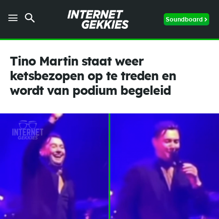
Soundboard
Tino Martin staat weer
ketsbezopen op te treden en
wordt van podium begeleid