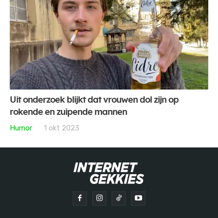
Uit onderzoek blijkt dat vrouwen dol zijn op
rokende en zuipende mannen
Humor
1 okt 2023