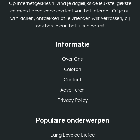
Op internetgekkies.nl vind je dagelijks de leukste, gekste
en meest opvallende content van het internet. Of je nu
wilt lachen, ontdekken of je vrienden wilt verrassen, bij
ons ben je aan het juiste adres!
Informatie
Over Ons
Colofon
Contact
Adverteren
Privacy Policy
Populaire onderwerpen
Lang Leve de Liefde