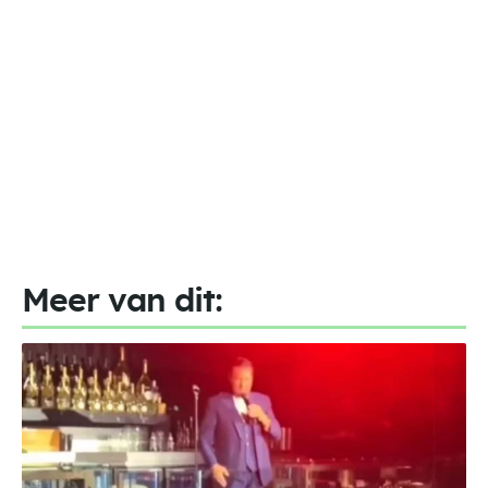
Meer van dit: