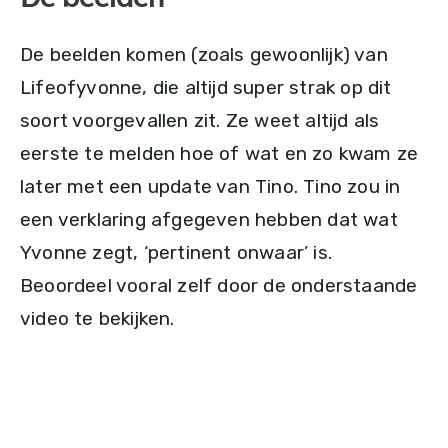
De beelden komen (zoals gewoonlijk) van
Lifeofyvonne, die altijd super strak op dit
soort voorgevallen zit. Ze weet altijd als
eerste te melden hoe of wat en zo kwam ze
later met een update van Tino. Tino zou in
een verklaring afgegeven hebben dat wat
Yvonne zegt, ‘pertinent onwaar’ is.
Beoordeel vooral zelf door de onderstaande
video te bekijken.