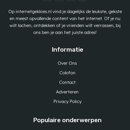
Op internetgekkies.nl vind je dagelijks de leukste, gekste
en meest opvallende content van het internet. Of je nu
wilt lachen, ontdekken of je vrienden wilt verrassen, bij
ons ben je aan het juiste adres!
Informatie
Over Ons
Colofon
Contact
Adverteren
Privacy Policy
Populaire onderwerpen