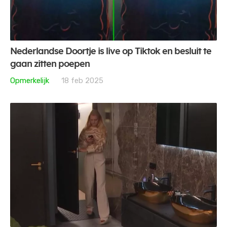
Nederlandse Doortje is live op Tiktok en besluit te
gaan zitten poepen
Opmerkelijk
18 feb 2025