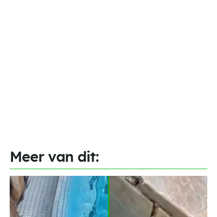
Meer van dit: