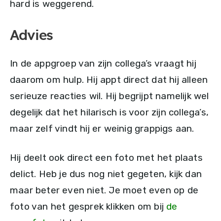
hard is weggerend.
Advies
In de appgroep van zijn collega’s vraagt hij
daarom om hulp. Hij appt direct dat hij alleen
serieuze reacties wil. Hij begrijpt namelijk wel
degelijk dat het hilarisch is voor zijn collega’s,
maar zelf vindt hij er weinig grappigs aan.
Hij deelt ook direct een foto met het plaats
delict. Heb je dus nog niet gegeten, kijk dan
maar beter even niet. Je moet even op de
foto van het gesprek klikken om bij
de