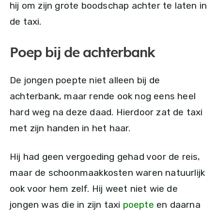
hij om zijn grote boodschap achter te laten in
de taxi.
Poep bij de achterbank
De jongen poepte niet alleen bij de
achterbank, maar rende ook nog eens heel
hard weg na deze daad. Hierdoor zat de taxi
met zijn handen in het haar.
Hij had geen vergoeding gehad voor de reis,
maar de schoonmaakkosten waren natuurlijk
ook voor hem zelf. Hij weet niet wie de
jongen was die in zijn taxi
poepte
en daarna