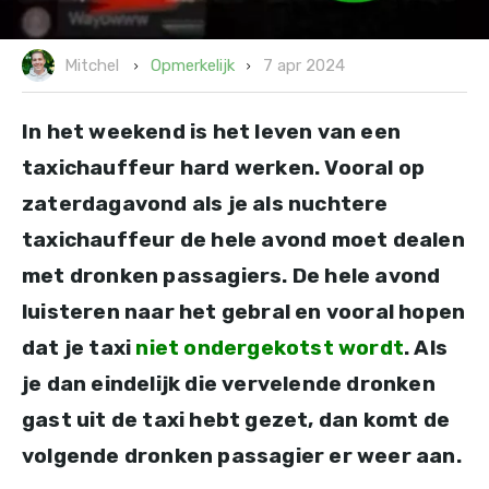
7 apr 2024
Opmerkelijk
Mitchel
In het weekend is het leven van een
taxichauffeur hard werken. Vooral op
zaterdagavond als je als nuchtere
taxichauffeur de hele avond moet dealen
met dronken passagiers. De hele avond
luisteren naar het gebral en vooral hopen
dat je taxi
niet ondergekotst wordt
. Als
je dan eindelijk die vervelende dronken
gast uit de taxi hebt gezet, dan komt de
volgende dronken passagier er weer aan.