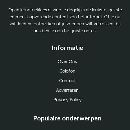
Op internetgekkies.nl vind je dagelijks de leukste, gekste
en meest opvallende content van het internet. Of je nu
wilt lachen, ontdekken of je vrienden wilt verrassen, bij
ons ben je aan het juiste adres!
Informatie
Over Ons
Colofon
Contact
Adverteren
Privacy Policy
Populaire onderwerpen