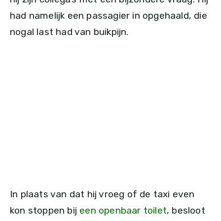
had namelijk een passagier in opgehaald, die
nogal last had van buikpijn.
In plaats van dat hij vroeg of de taxi even
kon stoppen bij
een openbaar toilet
, besloot