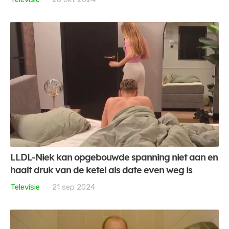
LLDL-Niek kan opgebouwde spanning niet aan en
haalt druk van de ketel als date even weg is
Televisie
21 sep 2024