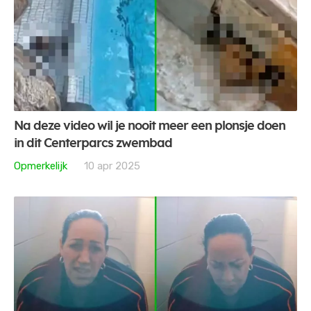
Na deze video wil je nooit meer een plonsje doen
in dit Centerparcs zwembad
Opmerkelijk
10 apr 2025