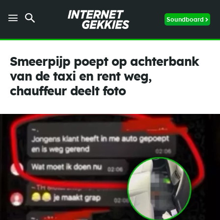
Soundboard
Smeerpijp poept op achterbank
van de taxi en rent weg,
chauffeur deelt foto