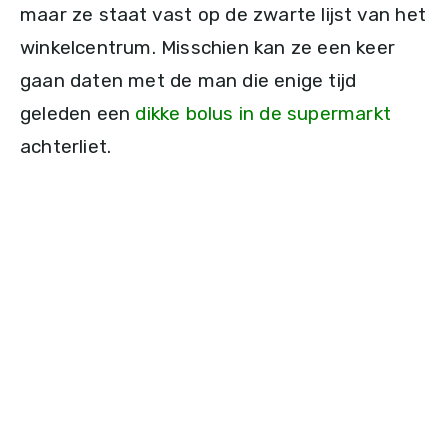
maar ze staat vast op de zwarte lijst van het
winkelcentrum. Misschien kan ze een keer
gaan daten met de man die enige tijd
geleden een
dikke bolus in de supermarkt
achterliet.