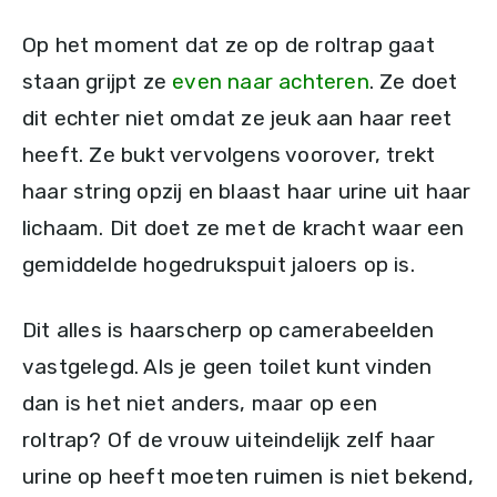
Op het moment dat ze op de roltrap gaat
staan grijpt ze
even naar achteren
. Ze doet
dit echter niet omdat ze jeuk aan haar reet
heeft. Ze bukt vervolgens voorover, trekt
haar string opzij en blaast haar urine uit haar
lichaam. Dit doet ze met de kracht waar een
gemiddelde hogedrukspuit jaloers op is.
Dit alles is haarscherp op camerabeelden
vastgelegd. Als je geen toilet kunt vinden
dan is het niet anders, maar op een
roltrap? Of de vrouw uiteindelijk zelf haar
urine op heeft moeten ruimen is niet bekend,