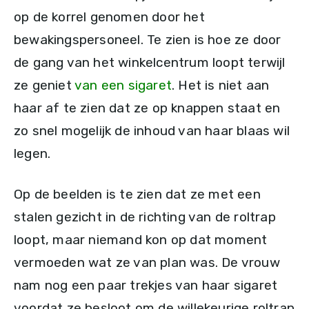
op de korrel genomen door het
bewakingspersoneel. Te zien is hoe ze door
de gang van het winkelcentrum loopt terwijl
ze geniet
van een sigaret
. Het is niet aan
haar af te zien dat ze op knappen staat en
zo snel mogelijk de inhoud van haar blaas wil
legen.
Op de beelden is te zien dat ze met een
stalen gezicht in de richting van de roltrap
loopt, maar niemand kon op dat moment
vermoeden wat ze van plan was. De vrouw
nam nog een paar trekjes van haar sigaret
voordat ze besloot om de willekeurige roltrap