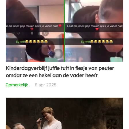
Kinderdagverblijf juffie tuft in flesje van peuter
omdat ze een hekel aan de vader heeft
Opmerkelijk
8 apr 2025