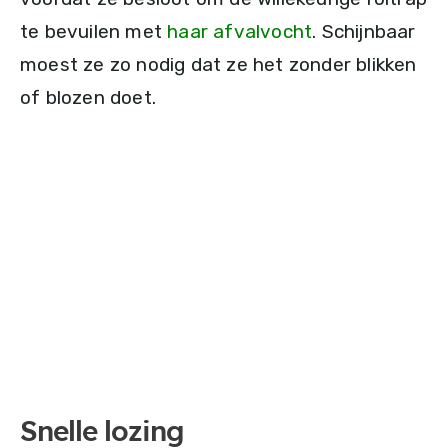
te bevuilen met
haar afvalvocht
. Schijnbaar
moest ze zo nodig dat ze het zonder blikken
of blozen doet.
Snelle lozing