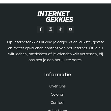
Op internetgekkies.nl vind je dagelijks de leukste, gekste
en meest opvallende content van het internet. Of je nu
wilt lachen, ontdekken of je vrienden wilt verrassen, bij
ons ben je aan het juiste adres!
Informatie
Over Ons
Colofon
Contact
Adverteren