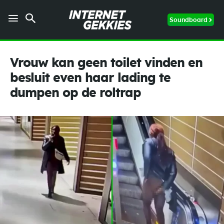
Soundboard
Vrouw kan geen toilet vinden en
besluit even haar lading te
dumpen op de roltrap