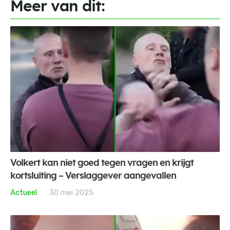
Meer van dit:
Volkert kan niet goed tegen vragen en krijgt
kortsluiting – Verslaggever aangevallen
Actueel
30 mei 2025