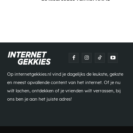
Op internetgekkies.nl vind je dagelijks de leukste, gekste
en meest opvallende content van het internet. Of je nu
wilt lachen, ontdekken of je vrienden wilt verrassen, bij
ons ben je aan het juiste adres!