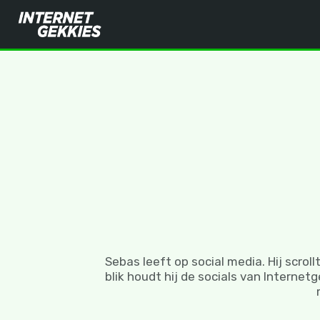
Sebas leeft op social media. Hij scrol
blik houdt hij de socials van Interne