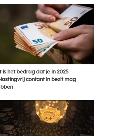
t is het bedrag dat je in 2025
lastingvrij contant in bezit mag
ebben