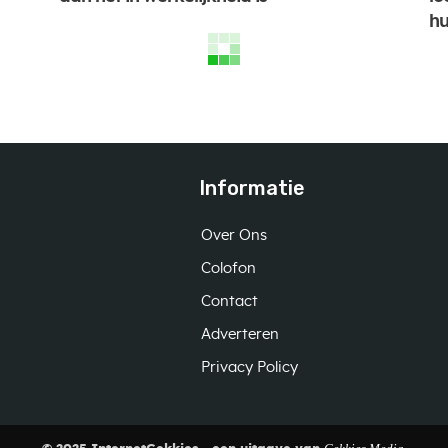
hu
Informatie
Over Ons
Colofon
Contact
Adverteren
Privacy Policy