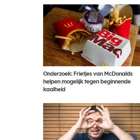
Onderzoek: Frietjes van McDonalds
helpen mogelijk tegen beginnende
kaalheid