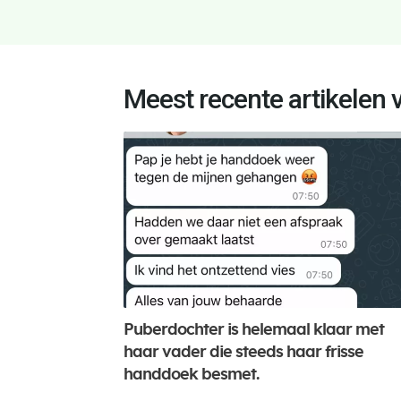
Meest recente artikelen 
Puberdochter is helemaal klaar met
haar vader die steeds haar frisse
handdoek besmet.