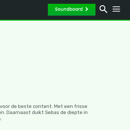
Soundboard
n voor de beste content. Met een frisse
en. Daarnaast duikt Sebas de diepte in
.