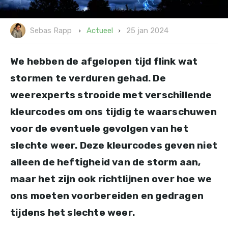
25 jan 2024
Actueel
Sebas Rapp
We hebben de afgelopen tijd flink wat
stormen te verduren gehad. De
weerexperts strooide met verschillende
kleurcodes om ons tijdig te waarschuwen
voor de eventuele gevolgen van het
slechte weer. Deze kleurcodes geven niet
alleen de heftigheid van de storm aan,
maar het zijn ook richtlijnen over hoe we
ons moeten voorbereiden en gedragen
tijdens het slechte weer.