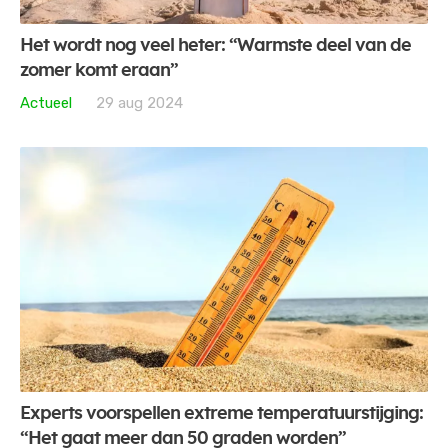
Het wordt nog veel heter: “Warmste deel van de
zomer komt eraan”
Actueel
29 aug 2024
Experts voorspellen extreme temperatuurstijging:
“Het gaat meer dan 50 graden worden”