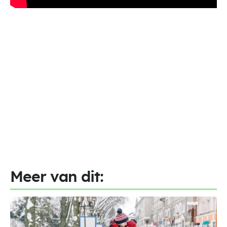
Meer van dit: