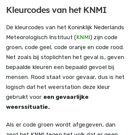
Kleurcodes van het KNMI
De kleurcodes van het Koninklijk Nederlands
Meteorologisch Instituut (
KNMI
) zijn code
groen, code geel, code oranje en code rood.
Net zoals bij stoplichten het geval is, geven
bepaalde kleuren een bepaald gevoel bij
mensen. Rood staat voor gevaar, dus is het
logisch dat het weerstation deze kleur
gebruikt voor
een gevaarlijke
weerssituatie.
Als er code groen wordt afgegeven, dan
zegt het KNMI tegen het volk dat er geen