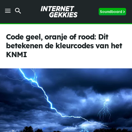
Soundboard
Code geel, oranje of rood: Dit
betekenen de kleurcodes van het
KNMI