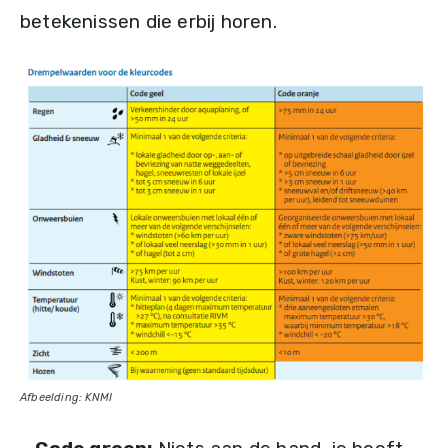
betekenissen die erbij horen.
Afbeelding: KNMI