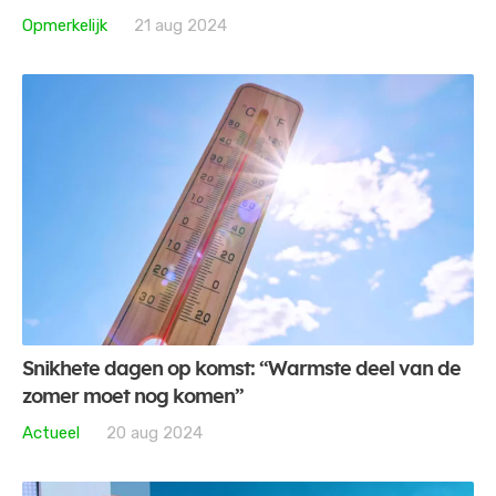
Opmerkelijk
21 aug 2024
Snikhete dagen op komst: “Warmste deel van de
zomer moet nog komen”
Actueel
20 aug 2024