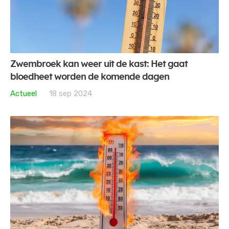
Zwembroek kan weer uit de kast: Het gaat
bloedheet worden de komende dagen
Actueel
18 sep 2024