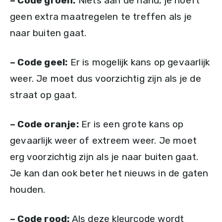
– Code groen:
Niets aan de hand, je hoeft
geen extra maatregelen te treffen als je
naar buiten gaat.
– Code geel:
Er is mogelijk kans op gevaarlijk
weer. Je moet dus voorzichtig zijn als je de
straat op gaat.
– Code oranje:
Er is een grote kans op
gevaarlijk weer of extreem weer. Je moet
erg voorzichtig zijn als je naar buiten gaat.
Je kan dan ook beter het nieuws in de gaten
houden.
– Code rood:
Als deze kleurcode wordt