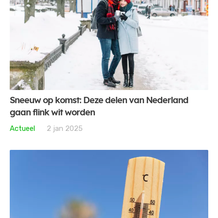
Sneeuw op komst: Deze delen van Nederland
gaan flink wit worden
Actueel
2 jan 2025