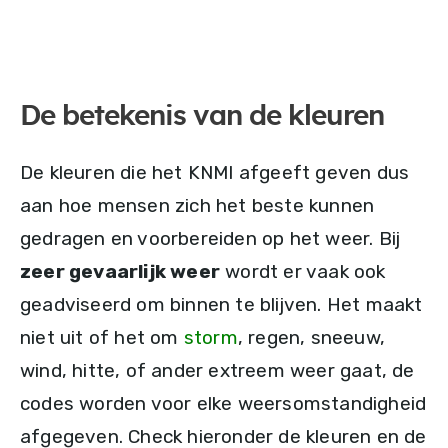
De betekenis van de kleuren
De kleuren die het KNMI afgeeft geven dus
aan hoe mensen zich het beste kunnen
gedragen en voorbereiden op het weer. Bij
zeer gevaarlijk weer
wordt er vaak ook
geadviseerd om binnen te blijven. Het maakt
niet uit of het om
storm
, regen, sneeuw,
wind, hitte, of ander extreem weer gaat, de
codes worden voor elke weersomstandigheid
afgegeven. Check hieronder de kleuren en de