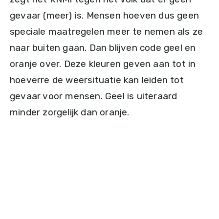
gevaar (meer) is. Mensen hoeven dus geen
speciale maatregelen meer te nemen als ze
naar buiten gaan. Dan blijven code geel en
oranje over. Deze kleuren geven aan tot in
hoeverre de weersituatie kan leiden tot
gevaar voor mensen. Geel is uiteraard
minder zorgelijk dan oranje.