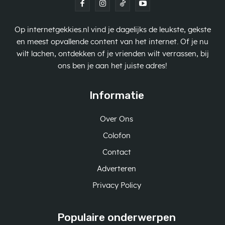
Op internetgekkies.nl vind je dagelijks de leukste, gekste
en meest opvallende content van het internet. Of je nu
wilt lachen, ontdekken of je vrienden wilt verrassen, bij
ons ben je aan het juiste adres!
Informatie
Over Ons
Colofon
Contact
Adverteren
Privacy Policy
Populaire onderwerpen