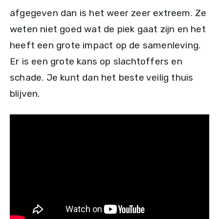
afgegeven dan is het weer zeer extreem. Ze
weten niet goed wat de piek gaat zijn en het
heeft een grote impact op de samenleving.
Er is een grote kans op slachtoffers en
schade. Je kunt dan het beste veilig thuis
blijven.