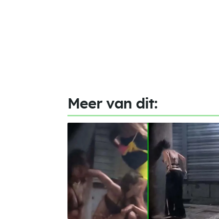
Meer van dit: