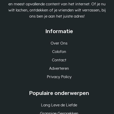
en meest opvallende content van het internet. Of je nu
wilt lachen, ontdekken of je vrienden wilt verrassen, bij
ons ben je aan het juiste adres!
Informatie
Over Ons
Colofon
Contact
Adverteren
Privacy Policy
Populaire onderwerpen
Lang Leve de Liefde
Grappige Gesprekken