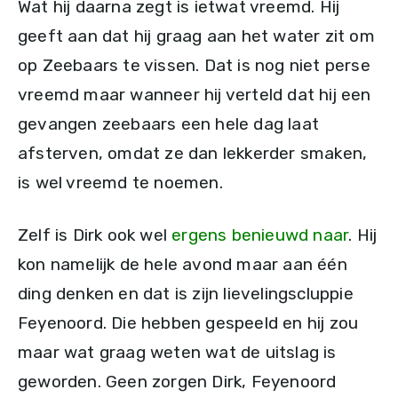
Wat hij daarna zegt is ietwat vreemd. Hij
geeft aan dat hij graag aan het water zit om
op Zeebaars te vissen. Dat is nog niet perse
vreemd maar wanneer hij verteld dat hij een
gevangen zeebaars een hele dag laat
afsterven, omdat ze dan lekkerder smaken,
is wel vreemd te noemen.
Zelf is Dirk ook wel
ergens benieuwd naar
. Hij
kon namelijk de hele avond maar aan één
ding denken en dat is zijn lievelingscluppie
Feyenoord. Die hebben gespeeld en hij zou
maar wat graag weten wat de uitslag is
geworden. Geen zorgen Dirk, Feyenoord