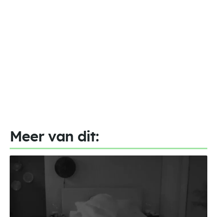
Meer van dit: