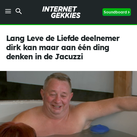
Soundboard
Lang Leve de Liefde deelnemer
dirk kan maar aan één ding
denken in de Jacuzzi