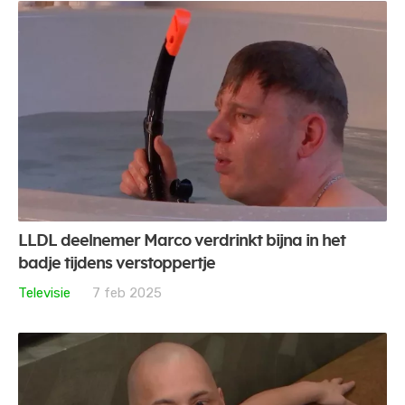
LLDL deelnemer Marco verdrinkt bijna in het
badje tijdens verstoppertje
Televisie
7 feb 2025