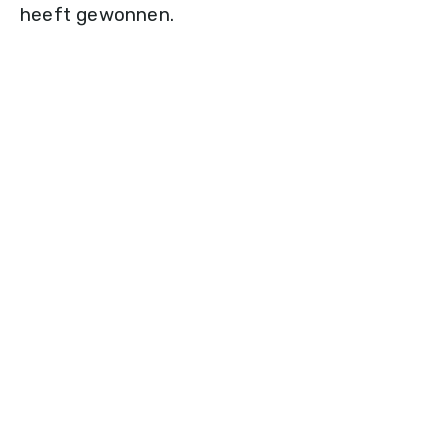
heeft gewonnen.