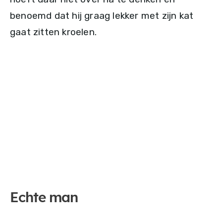
benoemd dat hij graag lekker met zijn kat
gaat zitten kroelen.
Echte man