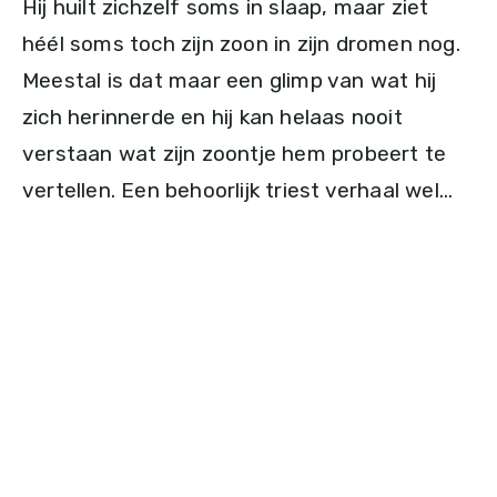
Hij huilt zichzelf soms in slaap, maar ziet
héél soms toch zijn zoon in zijn dromen nog.
Meestal is dat maar een glimp van wat hij
zich herinnerde en hij kan helaas nooit
verstaan wat zijn zoontje hem probeert te
vertellen. Een behoorlijk triest verhaal wel…