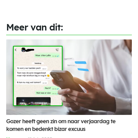
Meer van dit:
Gozer heeft geen zin om naar verjaardag te
komen en bedenkt bizar excuus