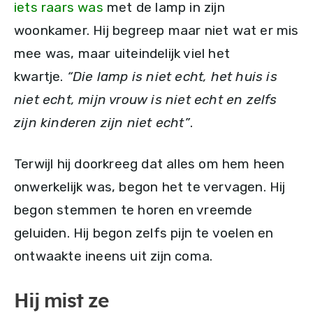
iets raars was
met de lamp in zijn
woonkamer. Hij begreep maar niet wat er mis
mee was, maar uiteindelijk viel het
kwartje.
“Die lamp is niet echt, het huis is
niet echt, mijn vrouw is niet echt en zelfs
zijn kinderen zijn niet echt”
.
Terwijl hij doorkreeg dat alles om hem heen
onwerkelijk was, begon het te vervagen. Hij
begon stemmen te horen en vreemde
geluiden. Hij begon zelfs pijn te voelen en
ontwaakte ineens uit zijn coma.
Hij mist ze