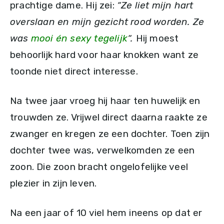
prachtige dame. Hij zei:
“Ze liet mijn hart
overslaan en mijn gezicht rood worden. Ze
was
mooi én sexy tegelijk
“.
Hij moest
behoorlijk hard voor haar knokken want ze
toonde niet direct interesse.
Na twee jaar vroeg hij haar ten huwelijk en
trouwden ze. Vrijwel direct daarna raakte ze
zwanger en kregen ze een dochter. Toen zijn
dochter twee was, verwelkomden ze een
zoon. Die zoon bracht ongelofelijke veel
plezier in zijn leven.
Na een jaar of 10 viel hem ineens op dat er