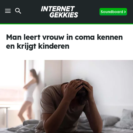
Soundboard
Man leert vrouw in coma kennen
en krijgt kinderen