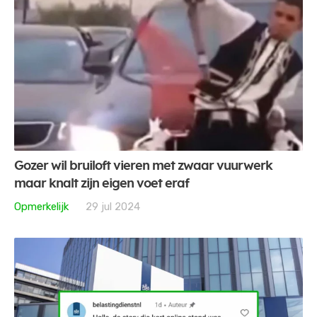
Gozer wil bruiloft vieren met zwaar vuurwerk
maar knalt zijn eigen voet eraf
Opmerkelijk
29 jul 2024