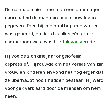
De coma, die niet meer dan een paar dagen
duurde, had de man een heel nieuw leven
gegeven. Toen hij eenmaal begreep wat er
was gebeurd, en dat dus alles één grote
comadroom was, was hij
stuk van verdriet
.
Hij voelde zich drie jaar ongelofelijk
depressief. Hij rouwde om het verlies van zijn
vrouw en kinderen en vond het nog erger dat
ze überhaupt nooit hadden bestaan. Hij werd
voor gek verklaard door de mensen om hem
heen.