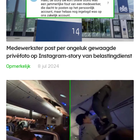
Medewerkster post per ongeluk gewaagde
privéfoto op Instagram-story van belastingdienst
Opmerkelijk
8 jul 2024