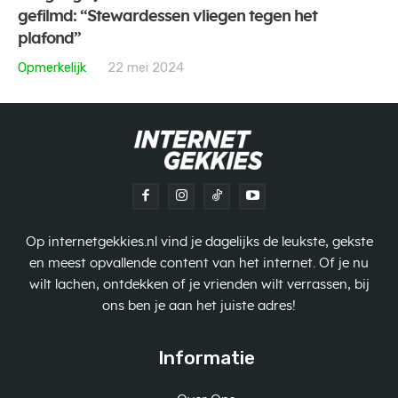
gefilmd: “Stewardessen vliegen tegen het
plafond”
Opmerkelijk
22 mei 2024
Op internetgekkies.nl vind je dagelijks de leukste, gekste
en meest opvallende content van het internet. Of je nu
wilt lachen, ontdekken of je vrienden wilt verrassen, bij
ons ben je aan het juiste adres!
Informatie