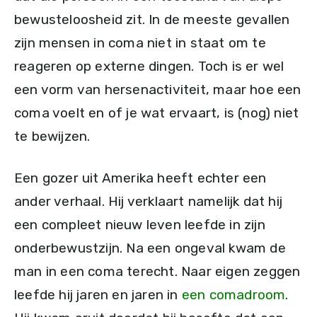
bewusteloosheid zit. In de meeste gevallen
zijn mensen in coma niet in staat om te
reageren op externe dingen. Toch is er wel
een vorm van hersenactiviteit, maar hoe een
coma voelt en of je wat ervaart, is (nog) niet
te bewijzen.
Een gozer uit Amerika heeft echter een
ander verhaal. Hij verklaart namelijk dat hij
een compleet nieuw leven leefde in zijn
onderbewustzijn. Na een ongeval kwam de
man in een coma terecht. Naar eigen zeggen
leefde hij jaren en jaren in
een comadroom
.