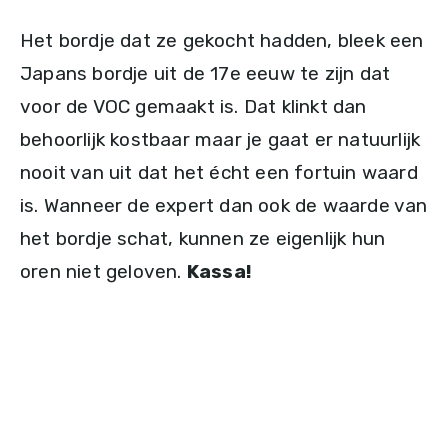
Het bordje dat ze gekocht hadden, bleek een
Japans bordje uit de 17e eeuw te zijn dat
voor de VOC gemaakt is. Dat klinkt dan
behoorlijk kostbaar maar je gaat er natuurlijk
nooit van uit dat het écht een fortuin waard
is. Wanneer de expert dan ook de waarde van
het bordje schat, kunnen ze eigenlijk hun
oren niet geloven.
Kassa!