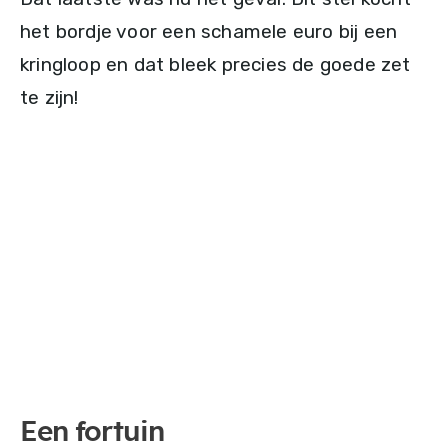
het bordje voor een schamele euro bij een
kringloop en dat bleek precies de goede zet
te zijn!
Een fortuin