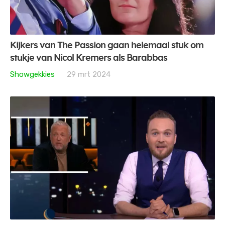
Kijkers van The Passion gaan helemaal stuk om
stukje van Nicol Kremers als Barabbas
Showgekkies
29 mrt 2024