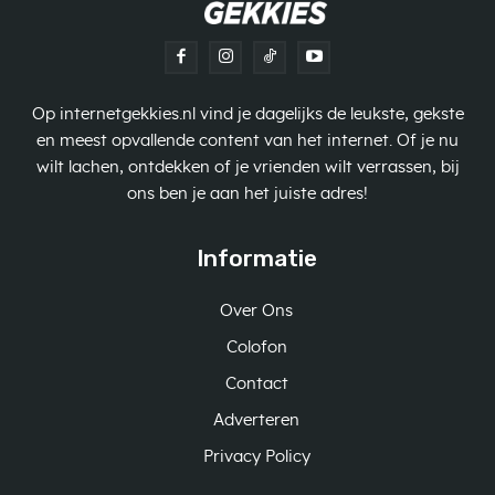
Op internetgekkies.nl vind je dagelijks de leukste, gekste
en meest opvallende content van het internet. Of je nu
wilt lachen, ontdekken of je vrienden wilt verrassen, bij
ons ben je aan het juiste adres!
Informatie
Over Ons
Colofon
Contact
Adverteren
Privacy Policy