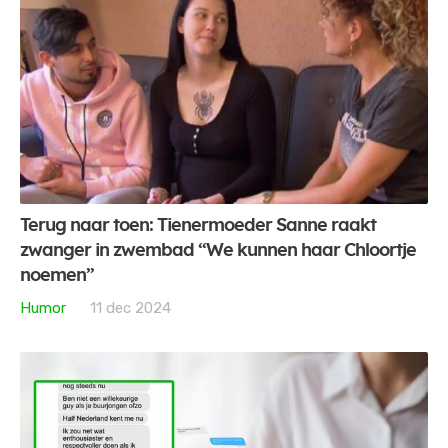
Terug naar toen: Tienermoeder Sanne raakt
zwanger in zwembad “We kunnen haar Chloortje
noemen”
Humor
11 dec 2024