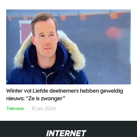
Winter vol Liefde deelnemers hebben geweldig
nieuws: “Ze is zwanger”
Televisie
10 jan 2024