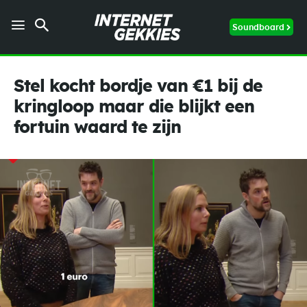
Soundboard
Stel kocht bordje van €1 bij de
kringloop maar die blijkt een
fortuin waard te zijn