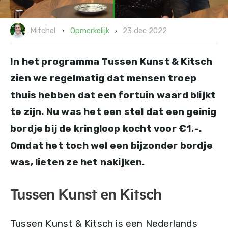
23 dec 2022
Opmerkelijk
Mitchel
In het programma Tussen Kunst & Kitsch
zien we regelmatig dat mensen troep
thuis hebben dat een fortuin waard blijkt
te zijn. Nu was het een stel dat een geinig
bordje bij de kringloop kocht voor €1,-.
Omdat het toch wel een bijzonder bordje
was, lieten ze het nakijken.
Tussen Kunst en Kitsch
Tussen Kunst & Kitsch is een Nederlands