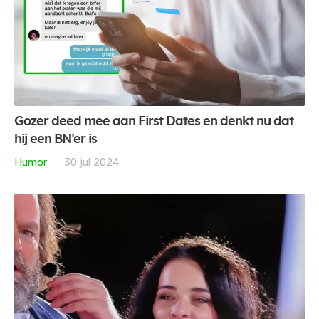
Gozer deed mee aan First Dates en denkt nu dat
hij een BN’er is
Humor
30 jul 2024