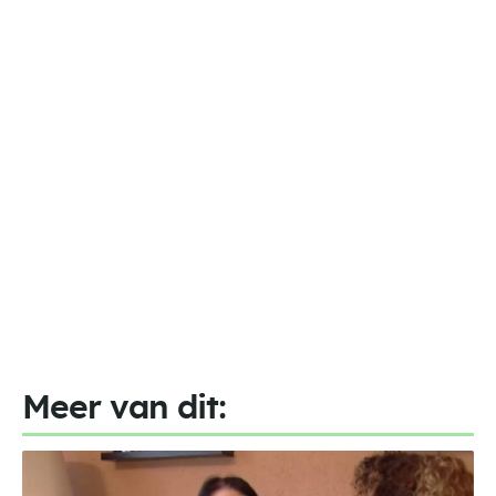
Meer van dit: