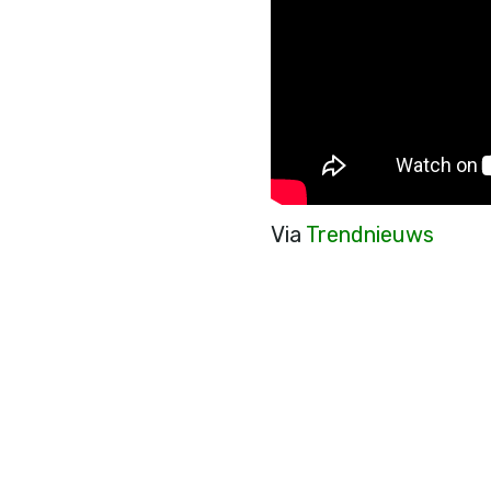
Via
Trendnieuws