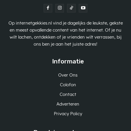
Op internetgekkies.nl vind je dagelijks de leukste, gekste
en meest opvallende content van het internet. Of je nu
wilt lachen, ontdekken of je vrienden wilt verrassen, bij
ons ben je aan het juiste adres!
Informatie
Over Ons
Colofon
Contact
Adverteren
Privacy Policy