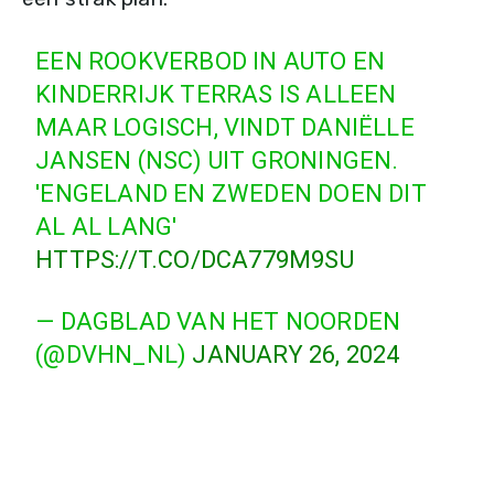
EEN ROOKVERBOD IN AUTO EN
KINDERRIJK TERRAS IS ALLEEN
MAAR LOGISCH, VINDT DANIËLLE
JANSEN (NSC) UIT GRONINGEN.
'ENGELAND EN ZWEDEN DOEN DIT
AL AL LANG'
HTTPS://T.CO/DCA779M9SU
— DAGBLAD VAN HET NOORDEN
(@DVHN_NL)
JANUARY 26, 2024