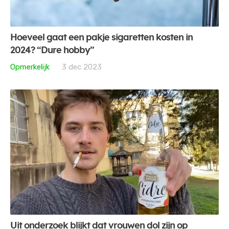
Hoeveel gaat een pakje sigaretten kosten in
2024? “Dure hobby”
Opmerkelijk
3 dec 2023
Uit onderzoek blijkt dat vrouwen dol zijn op