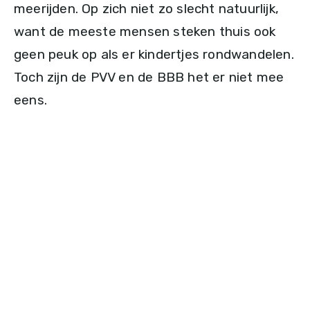
meerijden. Op zich niet zo slecht natuurlijk,
want de meeste mensen steken thuis ook
geen peuk op als er kindertjes rondwandelen.
Toch zijn de PVV en de BBB het er niet mee
eens.