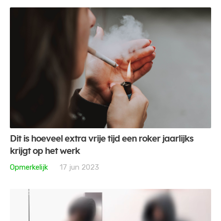
Dit is hoeveel extra vrije tijd een roker jaarlijks
krijgt op het werk
Opmerkelijk
17 jun 2023