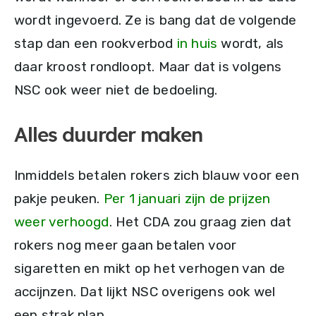
wordt ingevoerd. Ze is bang dat de volgende
stap dan een rookverbod
in huis
wordt, als
daar kroost rondloopt. Maar dat is volgens
NSC ook weer niet de bedoeling.
Alles duurder maken
Inmiddels betalen rokers zich blauw voor een
pakje peuken.
Per 1 januari zijn de prijzen
weer verhoogd
. Het CDA zou graag zien dat
rokers nog meer gaan betalen voor
sigaretten en mikt op het verhogen van de
accijnzen. Dat lijkt NSC overigens ook wel
een strak plan.