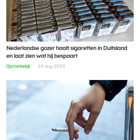
Nederlandse gozer haalt sigaretten in Duitsland
en laat zien wat hij bespaart
Opmerkelijk
24 aug 2024