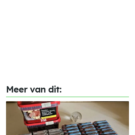
Meer van dit: