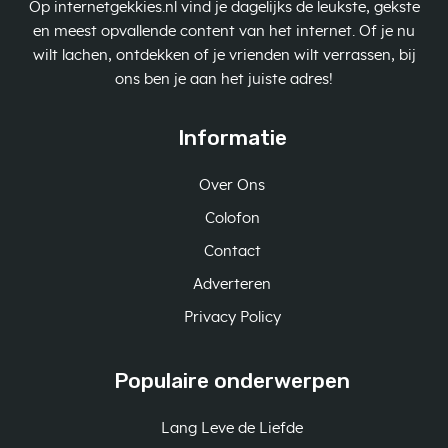
Op internetgekkies.nl vind je dagelijks de leukste, gekste
en meest opvallende content van het internet. Of je nu
wilt lachen, ontdekken of je vrienden wilt verrassen, bij
ons ben je aan het juiste adres!
Informatie
Over Ons
Colofon
Contact
Adverteren
Privacy Policy
Populaire onderwerpen
Lang Leve de Liefde