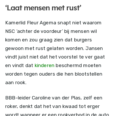
‘Laat mensen met rust’
Kamerlid Fleur Agema snapt niet waarom
NSC ‘achter de voordeur’ bij mensen wil
komen en zou graag zien dat burgers
gewoon met rust gelaten worden. Jansen
vindt juist niet dat het voorstel te ver gaat
en vindt dat
kinderen
beschermd moeten
worden tegen ouders die hen blootstellen
aan rook.
BBB-leider Caroline van der Plas, zelf een
roker, denkt dat het van kwaad tot erger
wordt wanneer er een rookverbod in de auto