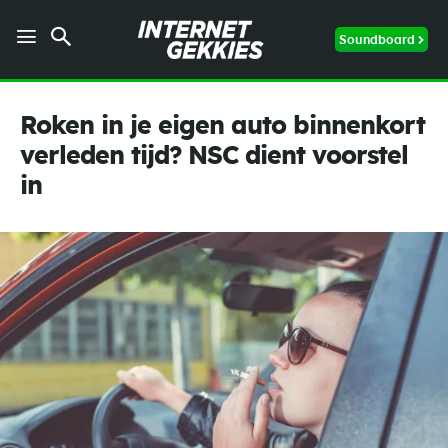
Soundboard
Roken in je eigen auto binnenkort
verleden tijd? NSC dient voorstel
in