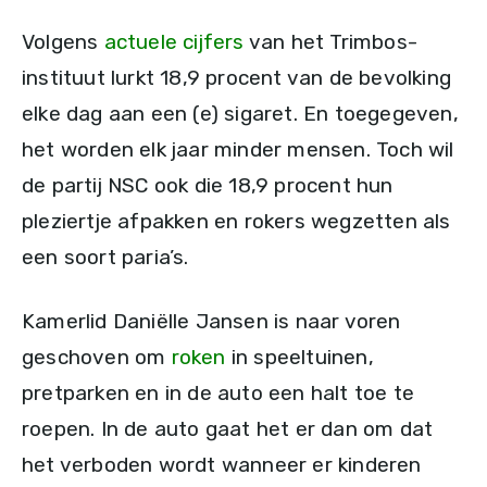
Volgens
actuele cijfers
van het Trimbos-
instituut lurkt 18,9 procent van de bevolking
elke dag aan een (e) sigaret. En toegegeven,
het worden elk jaar minder mensen. Toch wil
de partij NSC ook die 18,9 procent hun
pleziertje afpakken en rokers wegzetten als
een soort paria’s.
Kamerlid Daniëlle Jansen is naar voren
geschoven om
roken
in speeltuinen,
pretparken en in de auto een halt toe te
roepen. In de auto gaat het er dan om dat
het verboden wordt wanneer er kinderen