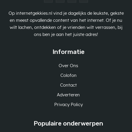
Op internetgekkies.nl vind je dagelijks de leukste, gekste
en meest opvallende content van het internet. Of je nu
wilt lachen, ontdekken of je vrienden wilt verrassen, bij
ons ben je aan het juiste adres!
Informatie
Over Ons
Colofon
Contact
Adverteren
Privacy Policy
Populaire onderwerpen