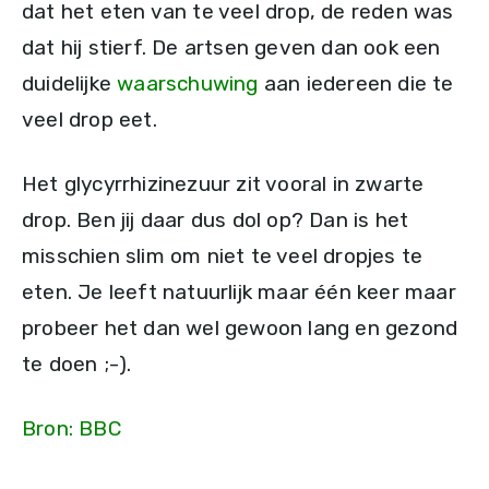
dat het eten van te veel drop, de reden was
dat hij stierf. De artsen geven dan ook een
duidelijke
waarschuwing
aan iedereen die te
veel drop eet.
Het glycyrrhizinezuur zit vooral in zwarte
drop. Ben jij daar dus dol op? Dan is het
misschien slim om niet te veel dropjes te
eten. Je leeft natuurlijk maar één keer maar
probeer het dan wel gewoon lang en gezond
te doen ;-).
Bron: BBC