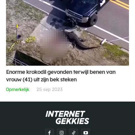
Enorme krokodil gevonden terwijl benen van
vrouw (41) uit zijn bek steken
Opmerkelijk
25 sep 2023