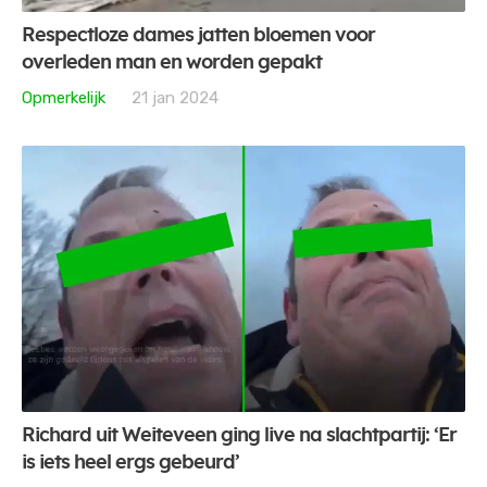
Respectloze dames jatten bloemen voor
overleden man en worden gepakt
Opmerkelijk
21 jan 2024
Richard uit Weiteveen ging live na slachtpartij: ‘Er
is iets heel ergs gebeurd’