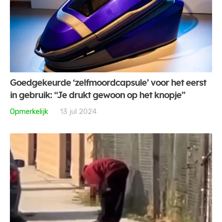
Goedgekeurde ‘zelfmoordcapsule’ voor het eerst
in gebruik: “Je drukt gewoon op het knopje”
Opmerkelijk
13 jul 2024