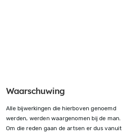
Waarschuwing
Alle bijwerkingen die hierboven genoemd
werden, werden waargenomen bij de man.
Om die reden gaan de artsen er dus vanuit