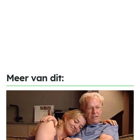
Meer van dit: