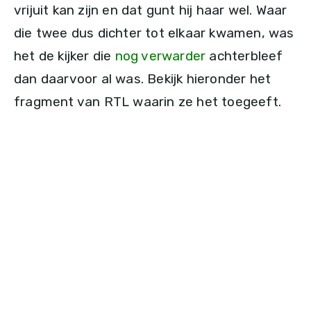
vrijuit kan zijn en dat gunt hij haar wel. Waar
die twee dus dichter tot elkaar kwamen, was
het de kijker die
nog verwarder
achterbleef
dan daarvoor al was. Bekijk hieronder het
fragment van RTL waarin ze het toegeeft.