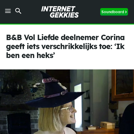
Soundboard
B&B Vol Liefde deelnemer Corina
geeft iets verschrikkelijks toe: ‘Ik
ben een heks’