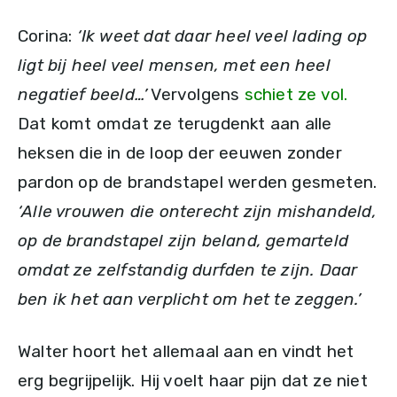
Corina:
‘Ik weet dat daar heel veel lading op
ligt bij heel veel mensen, met een heel
negatief beeld…’
Vervolgens
schiet ze vol.
Dat komt omdat ze terugdenkt aan alle
heksen die in de loop der eeuwen zonder
pardon op de brandstapel werden gesmeten.
‘Alle vrouwen die onterecht zijn mishandeld,
op de brandstapel zijn beland, gemarteld
omdat ze zelfstandig durfden te zijn. Daar
ben ik het aan verplicht om het te zeggen.’
Walter hoort het allemaal aan en vindt het
erg begrijpelijk. Hij voelt haar pijn dat ze niet