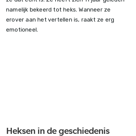
namelijk bekeerd tot heks. Wanneer ze
erover aan het vertellen is, raakt ze erg
emotioneel.
Heksen in de geschiedenis