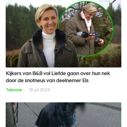
Kijkers van B&B vol Liefde gaan over hun nek
door de snotneus van deelnemer Els
Televisie
18 jul 2024