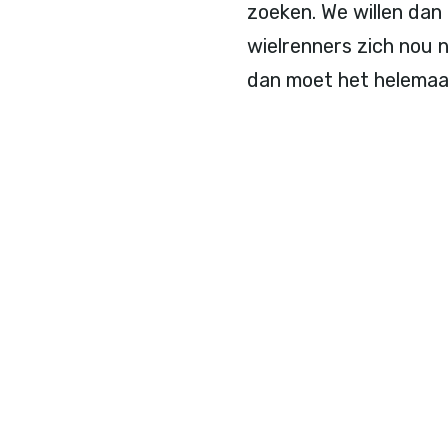
zoeken. We willen dan
wielrenners zich nou 
dan moet het helemaa