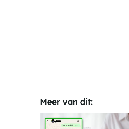
Meer van dit: