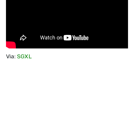
Via:
SGXL