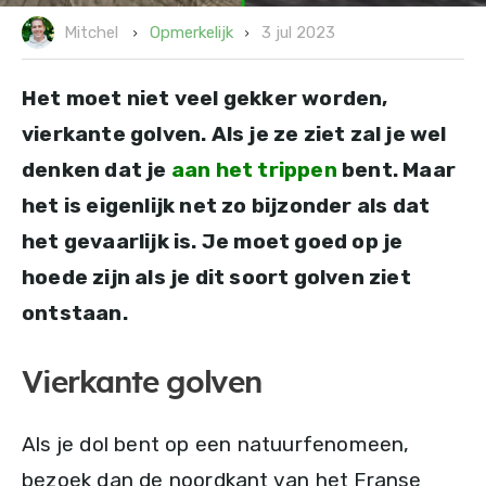
3 jul 2023
Opmerkelijk
Mitchel
Het moet niet veel gekker worden,
vierkante golven. Als je ze ziet zal je wel
denken dat je
aan het trippen
bent. Maar
het is eigenlijk net zo bijzonder als dat
het gevaarlijk is. Je moet goed op je
hoede zijn als je dit soort golven ziet
ontstaan.
Vierkante golven
Als je dol bent op een natuurfenomeen,
bezoek dan de noordkant van het Franse