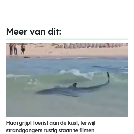
Meer van dit:
Haai grijpt toerist aan de kust, terwijl
strandgangers rustig staan te filmen