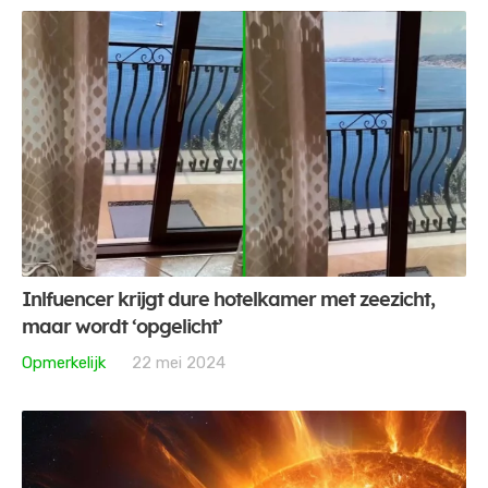
Inlfuencer krijgt dure hotelkamer met zeezicht,
maar wordt ‘opgelicht’
Opmerkelijk
22 mei 2024