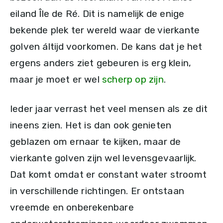
eiland Île de Ré. Dit is namelijk de enige
bekende plek ter wereld waar de vierkante
golven áltijd voorkomen. De kans dat je het
ergens anders ziet gebeuren is erg klein,
maar je moet er wel
scherp op zijn
.
Ieder jaar verrast het veel mensen als ze dit
ineens zien. Het is dan ook genieten
geblazen om ernaar te kijken, maar de
vierkante golven zijn wel levensgevaarlijk.
Dat komt omdat er constant water stroomt
in verschillende richtingen. Er ontstaan
vreemde en onberekenbare