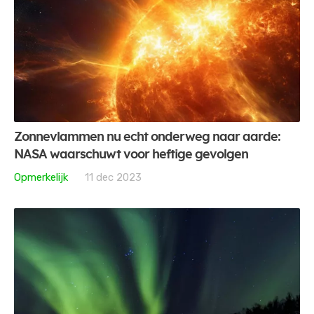
Zonnevlammen nu echt onderweg naar aarde:
NASA waarschuwt voor heftige gevolgen
Opmerkelijk
11 dec 2023