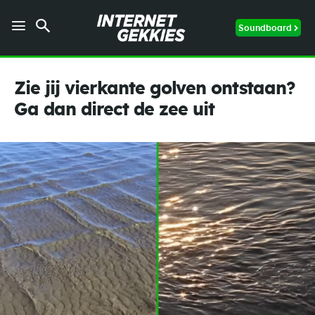
Soundboard
Zie jij vierkante golven ontstaan?
Ga dan direct de zee uit