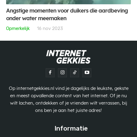
Angstige momenten voor duikers die aardbeving
onder water meemaken
Opmerkelijk
16 nov 2023
Op internetgekkies.nl vind je dagelijks de leukste, gekste
en meest opvallende content van het internet. Of je nu
wilt lachen, ontdekken of je vrienden wilt verrassen, bij
ons ben je aan het juiste adres!
Informatie