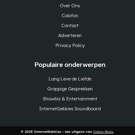
Over Ons
Colofon
Contact
Adverteren
Privacy Policy
Populaire onderwerpen
Lang Leve de Liefde
Grappige Gesprekken
Showbiz & Entertainment
InternetGekkies Soundboard
Gekkies Media
© 2025 InternetGekkies - een uitgave van
.