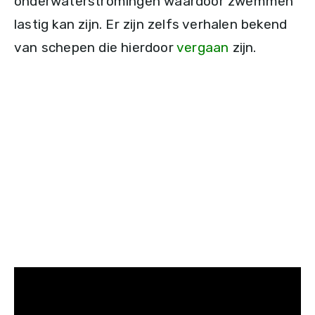
onderwaterstromingen waardoor zwemmen
lastig kan zijn. Er zijn zelfs verhalen bekend
van schepen die hierdoor
vergaan
zijn.