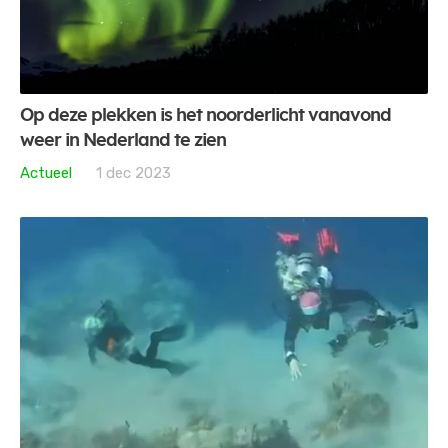
Op deze plekken is het noorderlicht vanavond
weer in Nederland te zien
Actueel
1 dec 2023