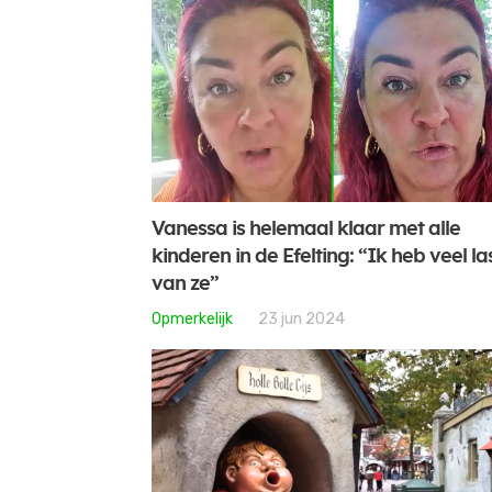
Vanessa is helemaal klaar met alle
kinderen in de Efelting: “Ik heb veel la
van ze”
Opmerkelijk
23 jun 2024