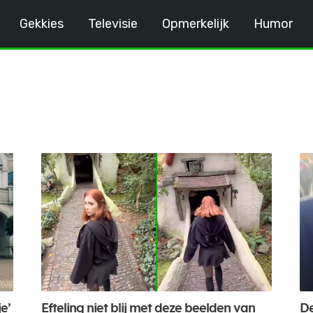
Gekkies
Televisie
Opmerkelijk
Humor
e’
Efteling niet blij met deze beelden van
De