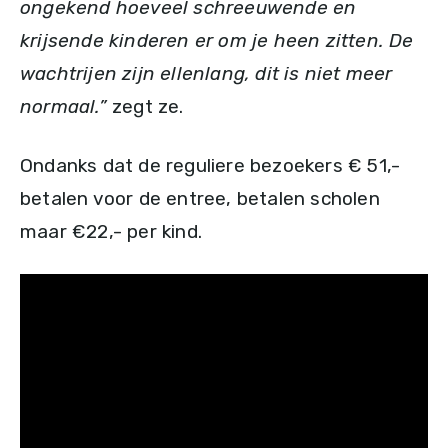
ongekend hoeveel schreeuwende en
krijsende kinderen er om je heen zitten. De
wachtrijen zijn ellenlang, dit is niet meer
normaal.”
zegt ze.
Ondanks dat de reguliere bezoekers € 51,-
betalen voor de entree, betalen scholen
maar €22,- per kind.