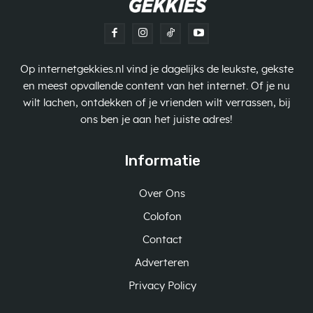
Op internetgekkies.nl vind je dagelijks de leukste, gekste
en meest opvallende content van het internet. Of je nu
wilt lachen, ontdekken of je vrienden wilt verrassen, bij
ons ben je aan het juiste adres!
Informatie
Over Ons
Colofon
Contact
Adverteren
Privacy Policy