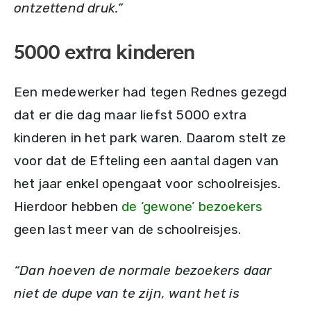
ontzettend druk.”
5000 extra kinderen
Een medewerker had tegen Rednes gezegd
dat er die dag maar liefst 5000 extra
kinderen in het park waren. Daarom stelt ze
voor dat de Efteling een aantal dagen van
het jaar enkel opengaat voor schoolreisjes.
Hierdoor hebben
de ‘gewone’ bezoekers
geen last meer van de schoolreisjes.
“Dan hoeven de normale bezoekers daar
niet de dupe van te zijn, want het is