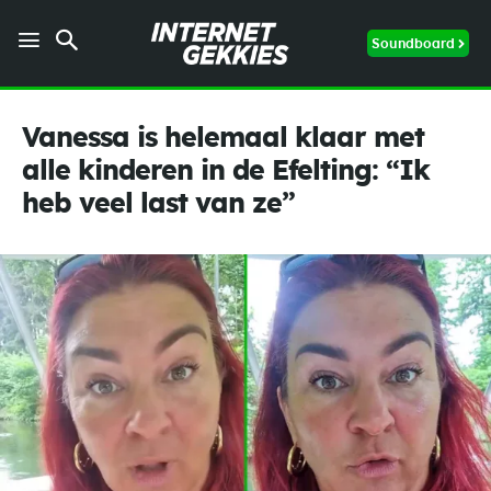
Soundboard
Vanessa is helemaal klaar met
alle kinderen in de Efelting: “Ik
heb veel last van ze”