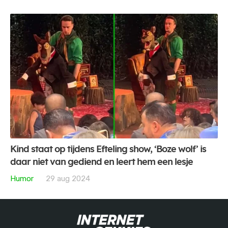
Kind staat op tijdens Efteling show, ‘Boze wolf’ is
daar niet van gediend en leert hem een lesje
Humor
29 aug 2024