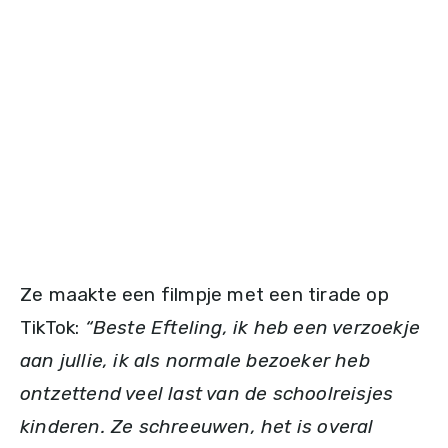
Ze maakte een filmpje met een tirade op
TikTok:
“Beste Efteling, ik heb een verzoekje
aan jullie, ik als normale bezoeker heb
ontzettend veel last van de schoolreisjes
kinderen. Ze schreeuwen, het is overal