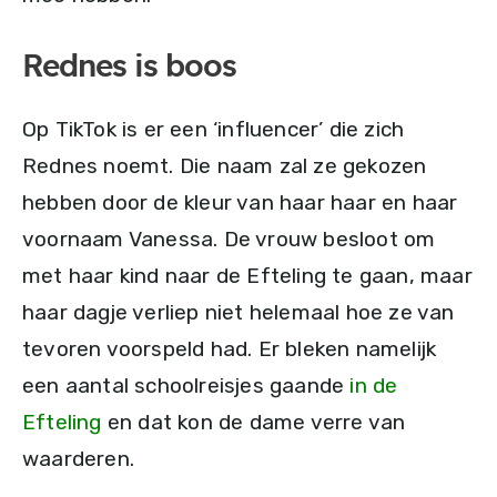
Rednes is boos
Op TikTok is er een ‘influencer’ die zich
Rednes noemt. Die naam zal ze gekozen
hebben door de kleur van haar haar en haar
voornaam Vanessa. De vrouw besloot om
met haar kind naar de Efteling te gaan, maar
haar dagje verliep niet helemaal hoe ze van
tevoren voorspeld had. Er bleken namelijk
een aantal schoolreisjes gaande
in de
Efteling
en dat kon de dame verre van
waarderen.