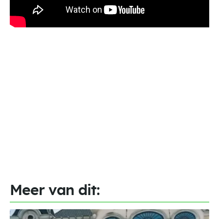
Meer van dit: