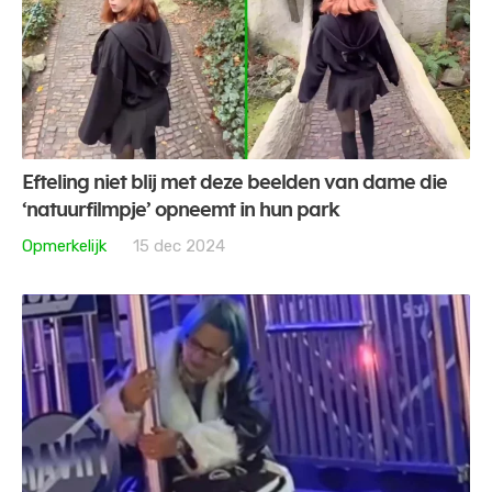
Efteling niet blij met deze beelden van dame die
‘natuurfilmpje’ opneemt in hun park
Opmerkelijk
15 dec 2024