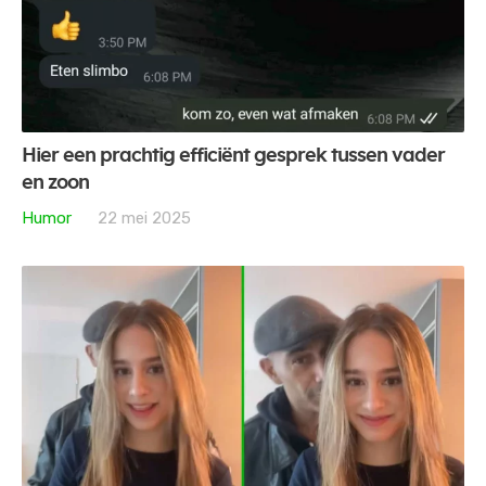
Hier een prachtig efficiënt gesprek tussen vader
en zoon
Humor
22 mei 2025