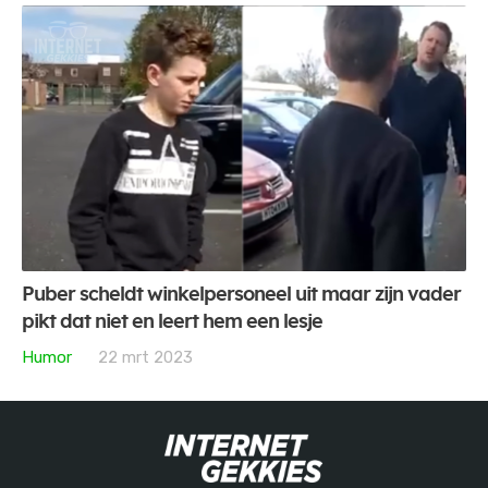
Puber scheldt winkelpersoneel uit maar zijn vader
pikt dat niet en leert hem een lesje
Humor
22 mrt 2023