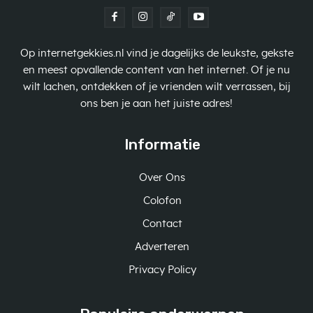
Op internetgekkies.nl vind je dagelijks de leukste, gekste
en meest opvallende content van het internet. Of je nu
wilt lachen, ontdekken of je vrienden wilt verrassen, bij
ons ben je aan het juiste adres!
Informatie
Over Ons
Colofon
Contact
Adverteren
Privacy Policy