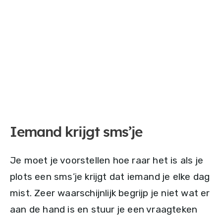
Iemand krijgt sms’je
Je moet je voorstellen hoe raar het is als je
plots een sms’je krijgt dat iemand je elke dag
mist. Zeer waarschijnlijk begrijp je niet wat er
aan de hand is en stuur je een vraagteken