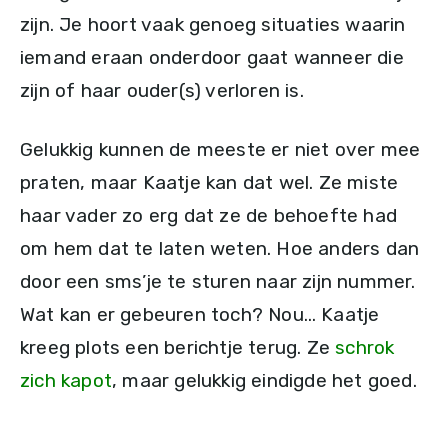
zijn. Je hoort vaak genoeg situaties waarin
iemand eraan onderdoor gaat wanneer die
zijn of haar ouder(s) verloren is.
Gelukkig kunnen de meeste er niet over mee
praten, maar Kaatje kan dat wel. Ze miste
haar vader zo erg dat ze de behoefte had
om hem dat te laten weten. Hoe anders dan
door een sms’je te sturen naar zijn nummer.
Wat kan er gebeuren toch? Nou… Kaatje
kreeg plots een berichtje terug. Ze
schrok
zich kapot
, maar gelukkig eindigde het goed.