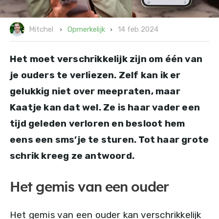
14 feb 2024
Opmerkelijk
Mitchel
Het moet verschrikkelijk zijn om één van
je ouders te verliezen. Zelf kan ik er
gelukkig niet over meepraten, maar
Kaatje kan dat wel. Ze is haar vader een
tijd geleden verloren en besloot hem
eens een sms’je te sturen. Tot haar grote
schrik kreeg ze antwoord.
Het gemis van een ouder
Het gemis van een ouder kan verschrikkelijk