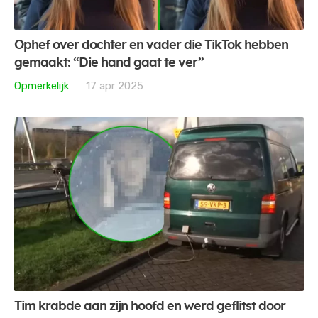
Ophef over dochter en vader die TikTok hebben
gemaakt: “Die hand gaat te ver”
Opmerkelijk
17 apr 2025
Tim krabde aan zijn hoofd en werd geflitst door