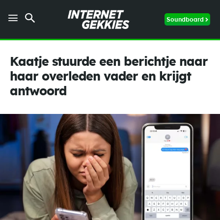
Soundboard
Kaatje stuurde een berichtje naar
haar overleden vader en krijgt
antwoord