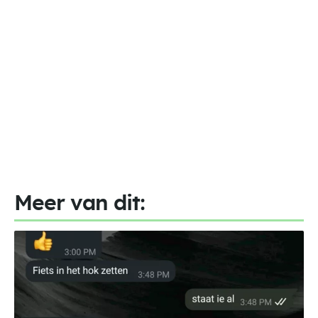
Meer van dit: