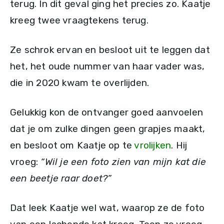
terug. In dit geval ging het precies zo. Kaatje
kreeg twee vraagtekens terug.
Ze schrok ervan en besloot uit te leggen dat
het, het oude nummer van haar vader was,
die in 2020 kwam te overlijden.
Gelukkig kon de ontvanger goed aanvoelen
dat je om zulke dingen geen grapjes maakt,
en besloot om Kaatje op te
vrolijken
. Hij
vroeg:
“Wil je een foto zien van mijn kat die
een beetje raar doet?”
Dat leek Kaatje wel wat, waarop ze de foto