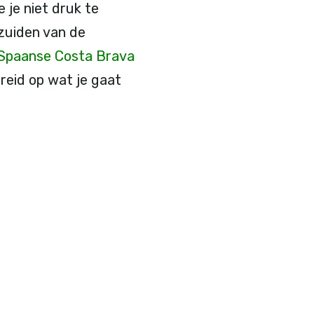
 je niet druk te
zuiden van de
Spaanse Costa Brava
reid op wat je gaat