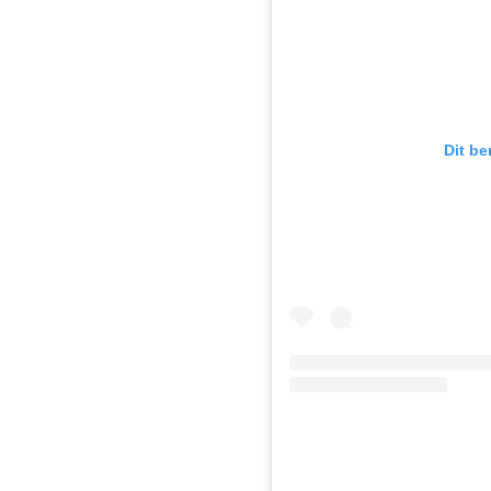
Dit be