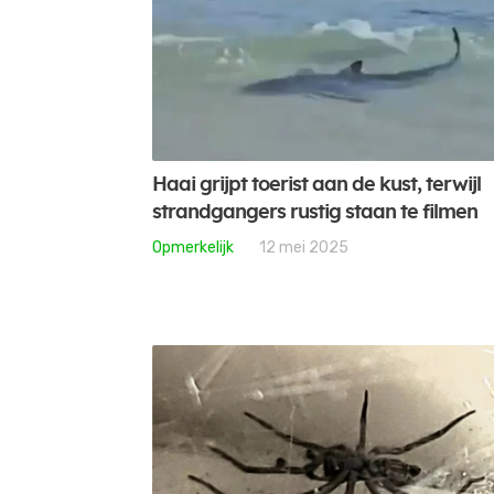
Haai grijpt toerist aan de kust, terwijl
strandgangers rustig staan te filmen
Opmerkelijk
12 mei 2025