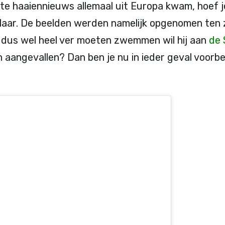
te haaiennieuws allemaal uit Europa kwam, hoef je
laar. De beelden werden namelijk opgenomen ten 
l dus wel heel ver moeten zwemmen wil hij aan
de 
 aangevallen? Dan ben je nu in ieder geval voorbe