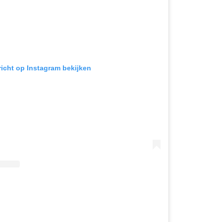
richt op Instagram bekijken