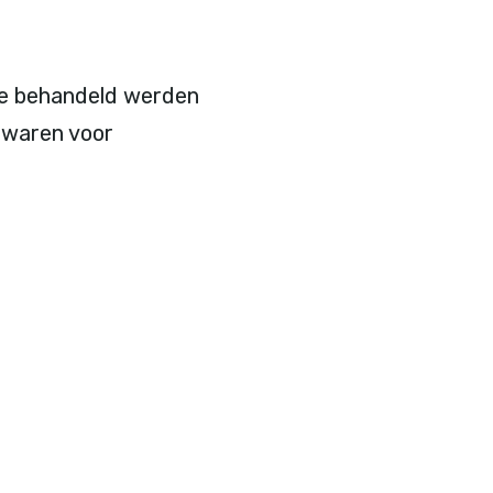
 ze behandeld werden
 waren voor