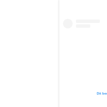
Dit be