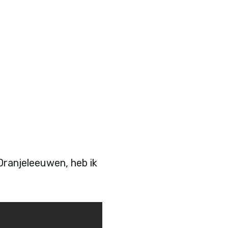
Oranjeleeuwen, heb ik