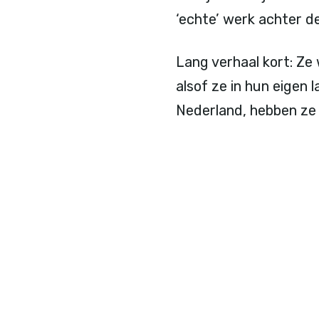
‘echte’ werk achter 
Lang verhaal kort: Ze
alsof ze in hun eigen
Nederland, hebben ze 