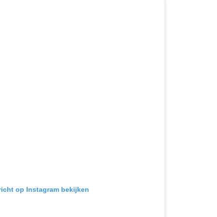
richt op Instagram bekijken