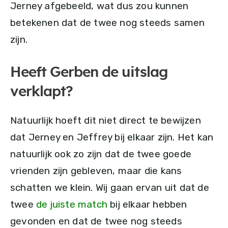
Jerney afgebeeld, wat dus zou kunnen
betekenen dat de twee nog steeds samen
zijn.
Heeft Gerben de uitslag
verklapt?
Natuurlijk hoeft dit niet direct te bewijzen
dat Jerney en Jeffrey bij elkaar zijn. Het kan
natuurlijk ook zo zijn dat de twee goede
vrienden zijn gebleven, maar die kans
schatten we klein. Wij gaan ervan uit dat de
twee
de juiste match
bij elkaar hebben
gevonden en dat de twee nog steeds