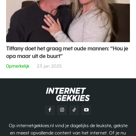
Tiffany doet het graag met oude mannen: “Hou je
opa maar uit de buurt”
Opmerkelijk
23 jan 2025
Op internetgekkies.nl vind je dagelijks de leukste, gekste
en meest opvallende content van het internet. Of je nu