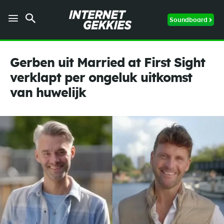
Soundboard
Gerben uit Married at First Sight
verklapt per ongeluk uitkomst
van huwelijk