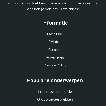
wilt lachen, ontdekken of je vrienden wilt verrassen, bij
ons ben je aan het juiste adres!
Informatie
Over Ons
Colofon
Contact
Adverteren
Privacy Policy
Populaire onderwerpen
Lang Leve de Liefde
Grappige Gesprekken