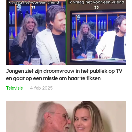
Jongen ziet zijn droomvrouw in het publiek op TV
en gaat op een missie om haar te fiksen
Televisie
4 feb 2025