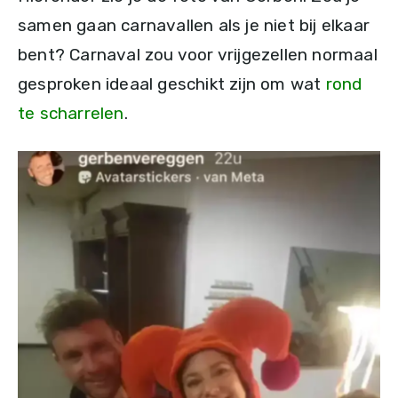
samen gaan carnavallen als je niet bij elkaar
bent? Carnaval zou voor vrijgezellen normaal
gesproken ideaal geschikt zijn om wat
rond
te scharrelen
.