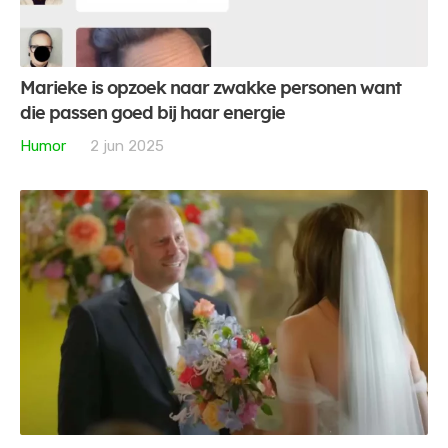
Marieke is opzoek naar zwakke personen want
die passen goed bij haar energie
Humor
2 jun 2025