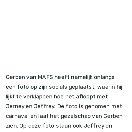
Gerben van MAFS heeft namelijk onlangs
een foto op zijn socials geplaatst, waarin hij
lijkt te verklappen hoe het afloopt met
Jerney en Jeffrey. De foto is genomen met
carnaval en laat het gezelschap van Gerben
zien. Op deze foto staan ook Jeffrey en