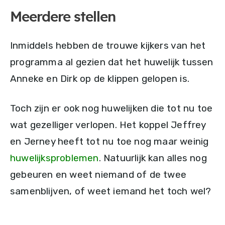
Meerdere stellen
Inmiddels hebben de trouwe kijkers van het
programma al gezien dat het huwelijk tussen
Anneke en Dirk op de klippen gelopen is.
Toch zijn er ook nog huwelijken die tot nu toe
wat gezelliger verlopen. Het koppel Jeffrey
en Jerney heeft tot nu toe nog maar weinig
huwelijksproblemen
. Natuurlijk kan alles nog
gebeuren en weet niemand of de twee
samenblijven, of weet iemand het toch wel?