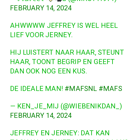
FEBRUARY 14, 2024
AHWWWW JEFFREY IS WEL HEEL
LIEF VOOR JERNEY.
HIJ LUISTERT NAAR HAAR, STEUNT
HAAR, TOONT BEGRIP EN GEEFT
DAN OOK NOG EEN KUS.
DE IDEALE MAN!
#MAFSNL
#MAFS
— KEN_JE_MIJ (@WIEBENIKDAN_)
FEBRUARY 14, 2024
JEFFREY EN JERNEY: DAT KAN