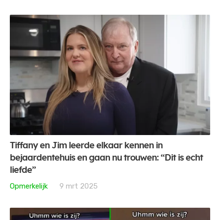
Tiffany en Jim leerde elkaar kennen in
bejaardentehuis en gaan nu trouwen: “Dit is echt
liefde”
Opmerkelijk
9 mrt 2025