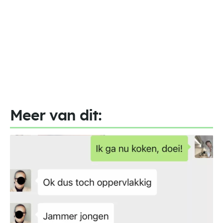
Meer van dit: