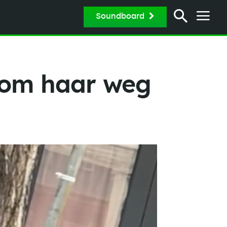
Soundboard
t om haar weg