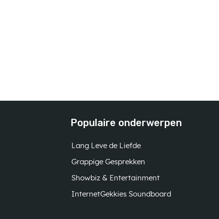
Populaire onderwerpen
Lang Leve de Liefde
Grappige Gesprekken
Showbiz & Entertainment
InternetGekkies Soundboard