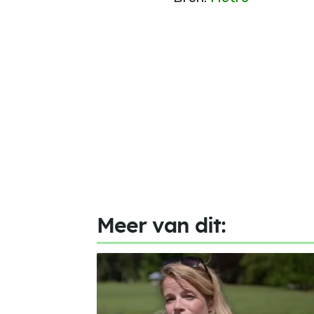
Meer van dit: