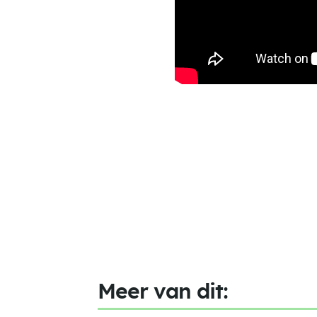
Meer van dit: