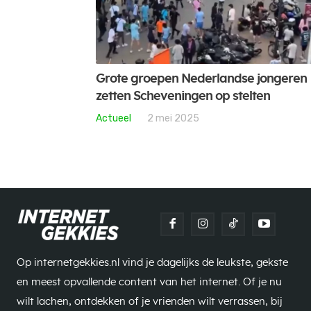
Grote groepen Nederlandse jongeren
zetten Scheveningen op stelten
Actueel
2 mei 2025
Op internetgekkies.nl vind je dagelijks de leukste, gekste
en meest opvallende content van het internet. Of je nu
wilt lachen, ontdekken of je vrienden wilt verrassen, bij