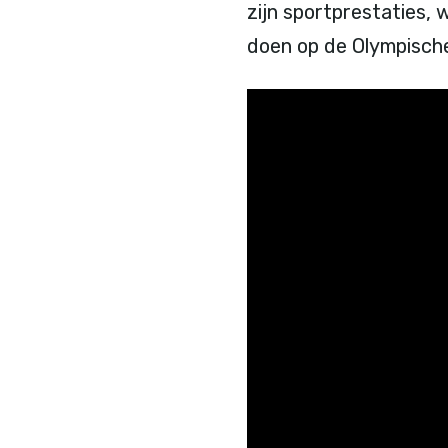
zijn sportprestaties
doen op de Olympische 