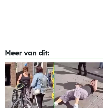
Meer van dit: