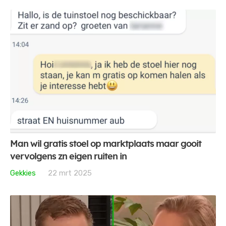
Man wil gratis stoel op marktplaats maar gooit
vervolgens zn eigen ruiten in
Gekkies
22 mrt 2025