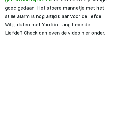
goed gedaan. Het stoere mannetje met het
stille alarm is nog altijd klaar voor de liefde.
Wil jij daten met Yordi in Lang Leve de
Liefde? Check dan even de video hier onder.