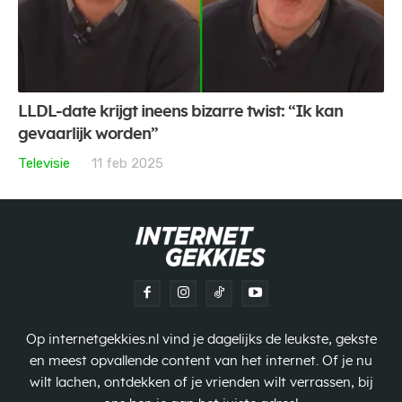
LLDL-date krijgt ineens bizarre twist: “Ik kan
gevaarlijk worden”
Televisie
11 feb 2025
Op internetgekkies.nl vind je dagelijks de leukste, gekste
en meest opvallende content van het internet. Of je nu
wilt lachen, ontdekken of je vrienden wilt verrassen, bij