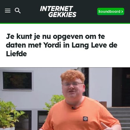
Soundboard
Je kunt je nu opgeven om te
daten met Yordi in Lang Leve de
Liefde