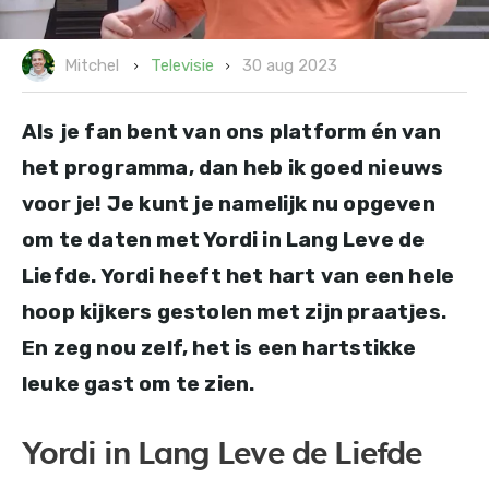
30 aug 2023
Televisie
Mitchel
Als je fan bent van ons platform én van
het programma, dan heb ik goed nieuws
voor je! Je kunt je namelijk nu opgeven
om te daten met Yordi in Lang Leve de
Liefde. Yordi heeft het hart van een hele
hoop kijkers gestolen met zijn praatjes.
En zeg nou zelf, het is een hartstikke
leuke gast om te zien.
Yordi in Lang Leve de Liefde