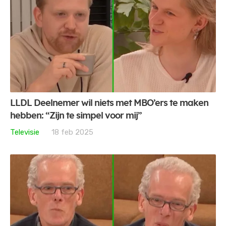
LLDL Deelnemer wil niets met MBO’ers te maken
hebben: “Zijn te simpel voor mij”
Televisie
18 feb 2025