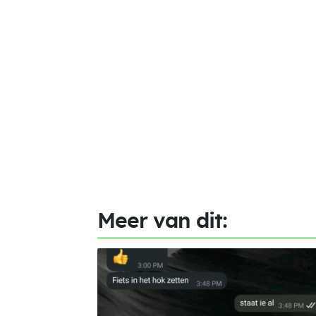
Meer van dit: