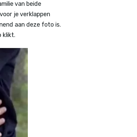
milie van beide
 voor je verklappen
nend aan deze foto is.
klikt.