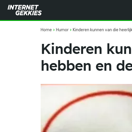
Home
Humor
Kinderen kunnen van die heerlij
Kinderen kunn
hebben en de