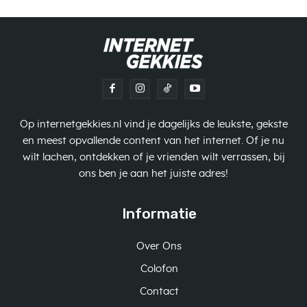
Op internetgekkies.nl vind je dagelijks de leukste, gekste
en meest opvallende content van het internet. Of je nu
wilt lachen, ontdekken of je vrienden wilt verrassen, bij
ons ben je aan het juiste adres!
Informatie
Over Ons
Colofon
Contact