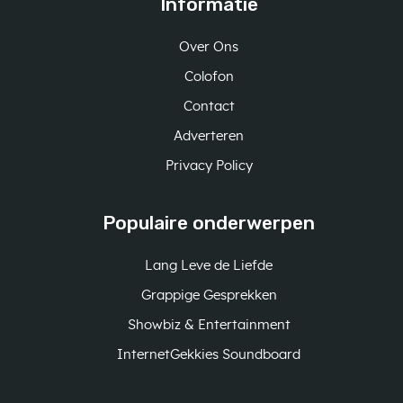
Informatie
Over Ons
Colofon
Contact
Adverteren
Privacy Policy
Populaire onderwerpen
Lang Leve de Liefde
Grappige Gesprekken
Showbiz & Entertainment
InternetGekkies Soundboard