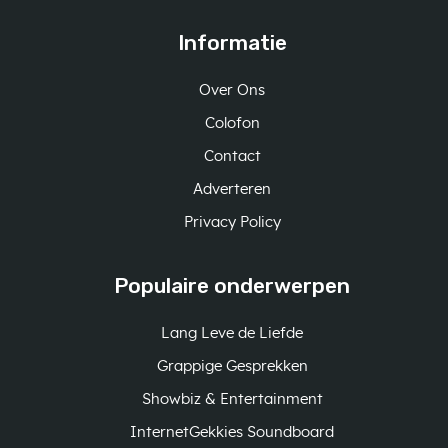
Informatie
Over Ons
Colofon
Contact
Adverteren
Privacy Policy
Populaire onderwerpen
Lang Leve de Liefde
Grappige Gesprekken
Showbiz & Entertainment
InternetGekkies Soundboard