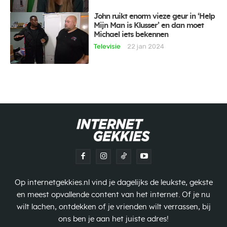
John ruikt enorm vieze geur in ‘Help
Mijn Man is Klusser’ en dan moet
Michael iets bekennen
Televisie
22 jan 2024
Op internetgekkies.nl vind je dagelijks de leukste, gekste
en meest opvallende content van het internet. Of je nu
wilt lachen, ontdekken of je vrienden wilt verrassen, bij
ons ben je aan het juiste adres!