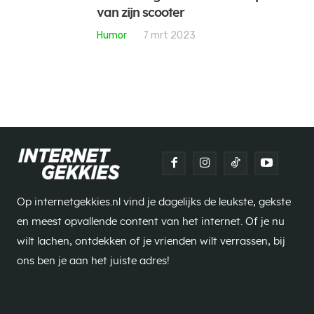
van zijn scooter
Humor
7 mrt 2023
Op internetgekkies.nl vind je dagelijks de leukste, gekste
en meest opvallende content van het internet. Of je nu
wilt lachen, ontdekken of je vrienden wilt verrassen, bij
ons ben je aan het juiste adres!