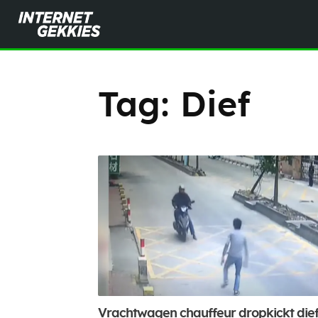
Tag:
Dief
Vrachtwagen chauffeur dropkickt die