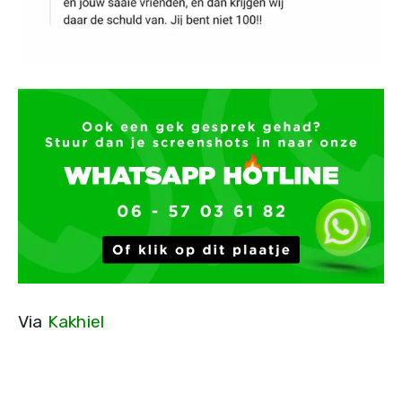
Via
Kakhiel