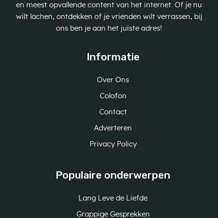
en meest opvallende content van het internet. Of je nu
wilt lachen, ontdekken of je vrienden wilt verrassen, bij
ons ben je aan het juiste adres!
Informatie
Over Ons
Colofon
Contact
Adverteren
Privacy Policy
Populaire onderwerpen
Lang Leve de Liefde
Grappige Gesprekken