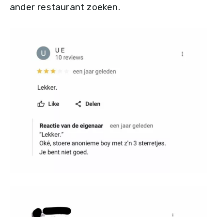
ander restaurant zoeken.