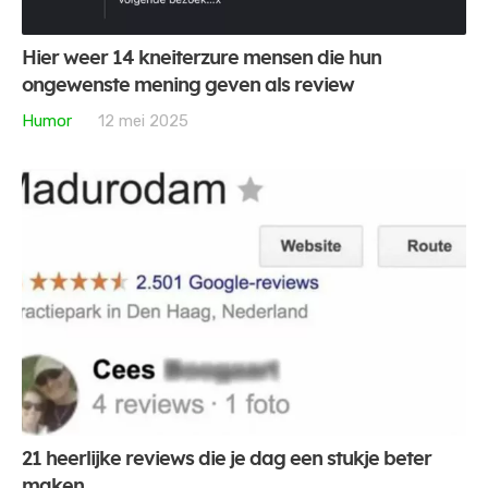
Hier weer 14 kneiterzure mensen die hun
ongewenste mening geven als review
Humor
12 mei 2025
21 heerlijke reviews die je dag een stukje beter
maken