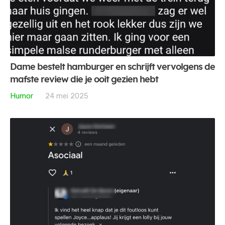
Dame bestelt hamburger en schrijft vervolgens de
mafste review die je ooit gezien hebt
Humor
24 mei 2025