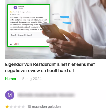
Eigenaar van Restaurant is het niet eens met
negatieve review en haalt hard uit
Humor
5 aug 2024