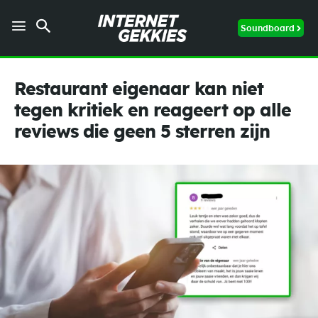
Soundboard
Restaurant eigenaar kan niet
tegen kritiek en reageert op alle
reviews die geen 5 sterren zijn