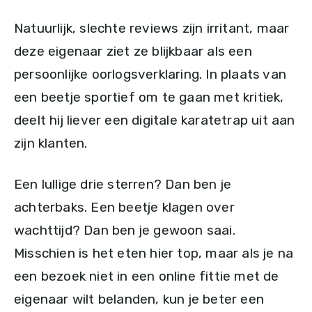
Natuurlijk, slechte reviews zijn irritant, maar
deze eigenaar ziet ze blijkbaar als een
persoonlijke oorlogsverklaring. In plaats van
een beetje sportief om te gaan met kritiek,
deelt hij liever een digitale karatetrap uit aan
zijn klanten.
Een lullige drie sterren? Dan ben je
achterbaks. Een beetje klagen over
wachttijd? Dan ben je gewoon saai.
Misschien is het eten hier top, maar als je na
een bezoek niet in een online fittie met de
eigenaar wilt belanden, kun je beter een