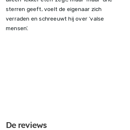
sterren geeft, voelt de eigenaar zich
verraden en schreeuwt hij over ‘valse
mensen’.
De reviews