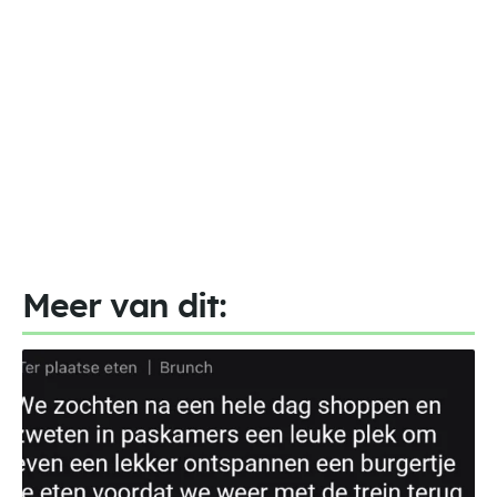
Meer van dit: