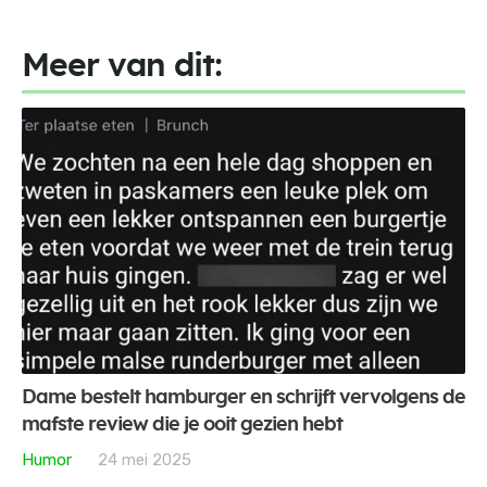
Meer van dit:
Dame bestelt hamburger en schrijft vervolgens de
mafste review die je ooit gezien hebt
Humor
24 mei 2025