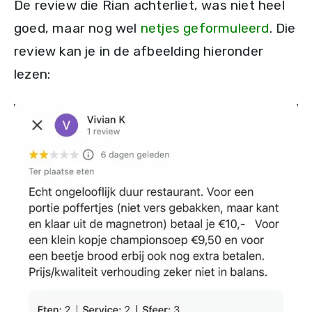
De review die Rian achterliet, was niet heel
goed, maar nog wel
netjes geformuleerd
. Die
review kan je in de afbeelding hieronder
lezen: