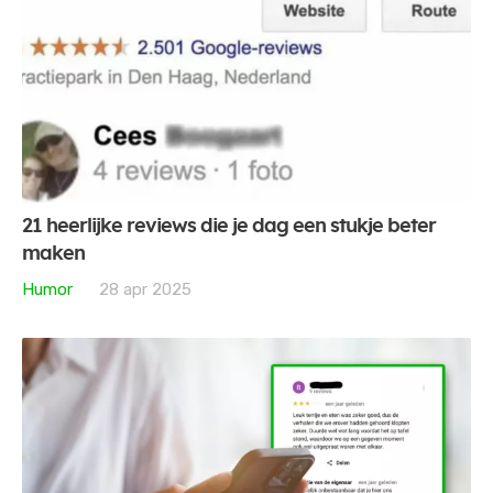
21 heerlijke reviews die je dag een stukje beter
maken
Humor
28 apr 2025