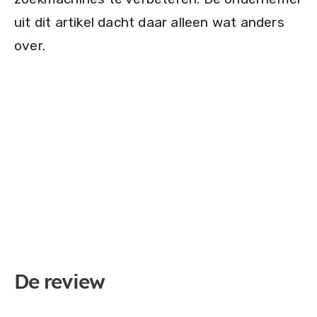
uit dit artikel dacht daar alleen wat anders
over.
De review