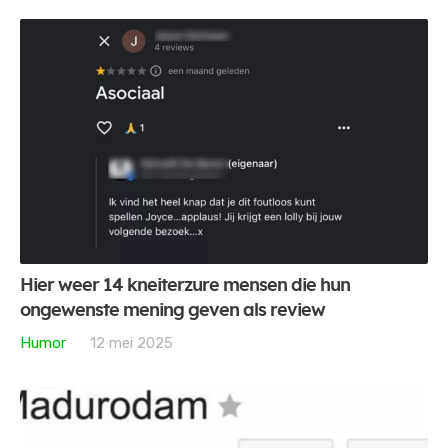
Hier weer 14 kneiterzure mensen die hun
ongewenste mening geven als review
Humor
12 mei 2025