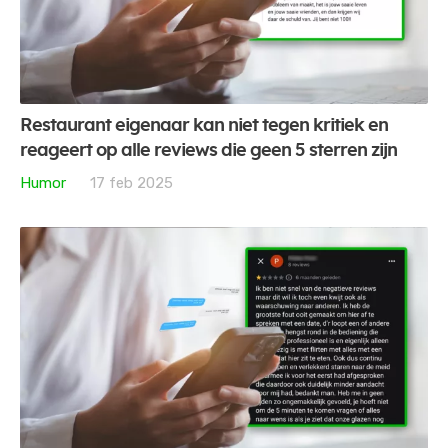
Restaurant eigenaar kan niet tegen kritiek en
reageert op alle reviews die geen 5 sterren zijn
Humor
17 feb 2025