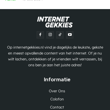
Op internetgekkies.nl vind je dagelijks de leukste, gekste
en meest opvallende content van het internet. Of je nu
wilt lachen, ontdekken of je vrienden wilt verrassen, bij
ons ben je aan het juiste adres!
Informatie
Over Ons
Colofon
Contact