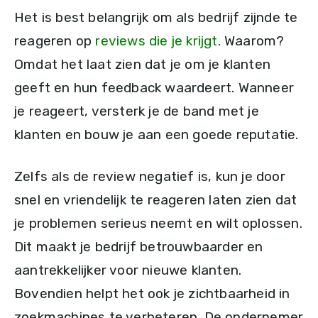
Het is best belangrijk om als bedrijf zijnde te
reageren op
reviews die je krijgt
. Waarom?
Omdat het laat zien dat je om je klanten
geeft en hun feedback waardeert. Wanneer
je reageert, versterk je de band met je
klanten en bouw je aan een goede reputatie.
Zelfs als de review negatief is, kun je door
snel en vriendelijk te reageren laten zien dat
je problemen serieus neemt en wilt oplossen.
Dit maakt je bedrijf betrouwbaarder en
aantrekkelijker voor nieuwe klanten.
Bovendien helpt het ook je zichtbaarheid in
zoekmachines te verbeteren. De ondernemer