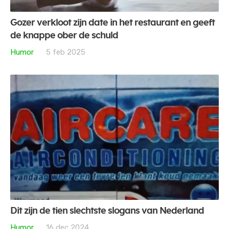
Gozer verkloot zijn date in het restaurant en geeft
de knappe ober de schuld
Humor
5 feb 2025
Dit zijn de tien slechtste slogans van Nederland
Humor
16 dec 2024