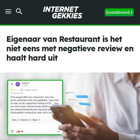
Soundboard
Eigenaar van Restaurant is het
niet eens met negatieve review en
haalt hard uit