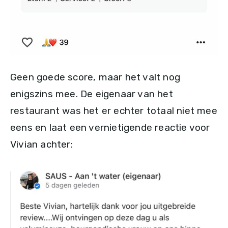
Geen goede score, maar het valt nog
enigszins mee. De eigenaar van het
restaurant was het er echter totaal niet mee
eens en laat een vernietigende reactie voor
Vivian achter: