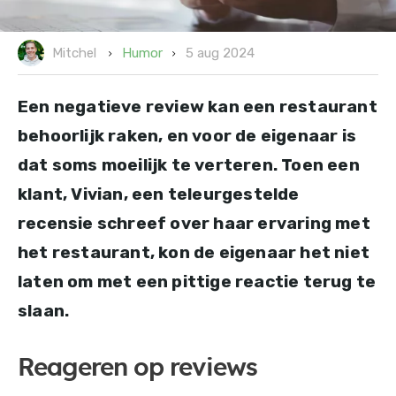
5 aug 2024
Humor
Mitchel
Een negatieve review kan een restaurant
behoorlijk raken, en voor de eigenaar is
dat soms moeilijk te verteren. Toen een
klant, Vivian, een teleurgestelde
recensie schreef over haar ervaring met
het restaurant, kon de eigenaar het niet
laten om met een pittige reactie terug te
slaan.
Reageren op reviews