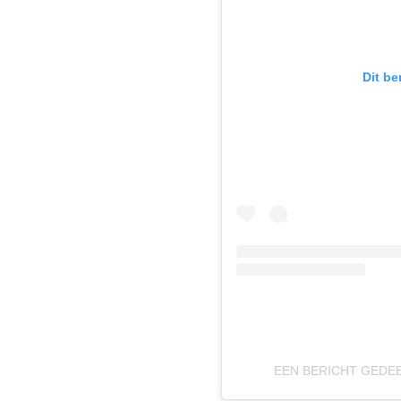
Dit be
EEN BERICHT GEDE