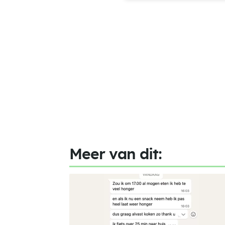
Meer van dit: