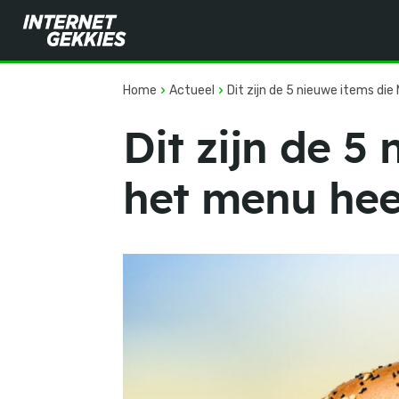
Home
Actueel
Dit zijn de 5 nieuwe items die
Dit zijn de 5
het menu hee