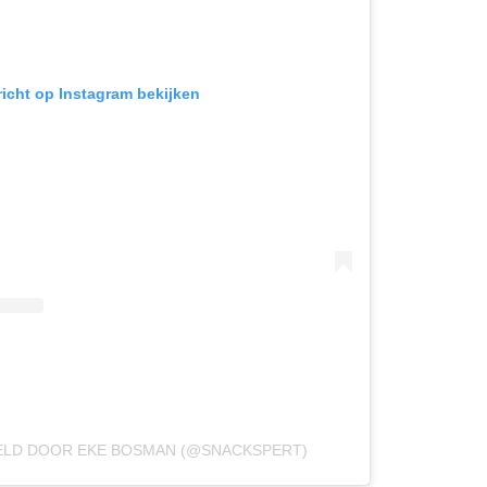
richt op Instagram bekijken
ELD DOOR EKE BOSMAN (@SNACKSPERT)