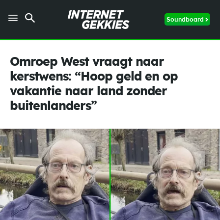
Soundboard
Omroep West vraagt naar
kerstwens: “Hoop geld en op
vakantie naar land zonder
buitenlanders”