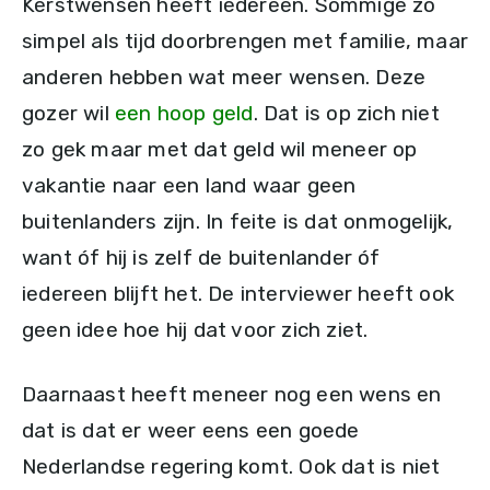
Kerstwensen heeft iedereen. Sommige zo
simpel als tijd doorbrengen met familie, maar
anderen hebben wat meer wensen. Deze
gozer wil
een hoop geld
. Dat is op zich niet
zo gek maar met dat geld wil meneer op
vakantie naar een land waar geen
buitenlanders zijn. In feite is dat onmogelijk,
want óf hij is zelf de buitenlander óf
iedereen blijft het. De interviewer heeft ook
geen idee hoe hij dat voor zich ziet.
Daarnaast heeft meneer nog een wens en
dat is dat er weer eens een goede
Nederlandse regering komt. Ook dat is niet