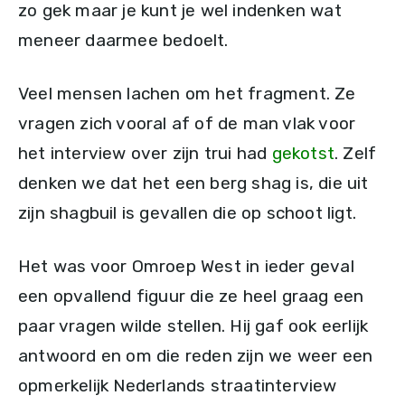
zo gek maar je kunt je wel indenken wat
meneer daarmee bedoelt.
Veel mensen lachen om het fragment. Ze
vragen zich vooral af of de man vlak voor
het interview over zijn trui had
gekotst
. Zelf
denken we dat het een berg shag is, die uit
zijn shagbuil is gevallen die op schoot ligt.
Het was voor Omroep West in ieder geval
een opvallend figuur die ze heel graag een
paar vragen wilde stellen. Hij gaf ook eerlijk
antwoord en om die reden zijn we weer een
opmerkelijk Nederlands straatinterview