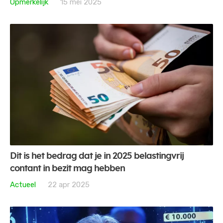
Opmerkelijk
15 mei 2025
Dit is het bedrag dat je in 2025 belastingvrij
contant in bezit mag hebben
Actueel
22 apr 2025