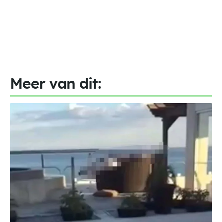
Meer van dit: