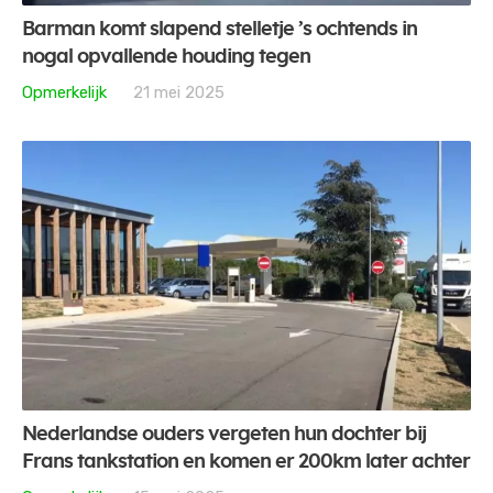
Barman komt slapend stelletje ’s ochtends in
nogal opvallende houding tegen
Opmerkelijk
21 mei 2025
Nederlandse ouders vergeten hun dochter bij
Frans tankstation en komen er 200km later achter