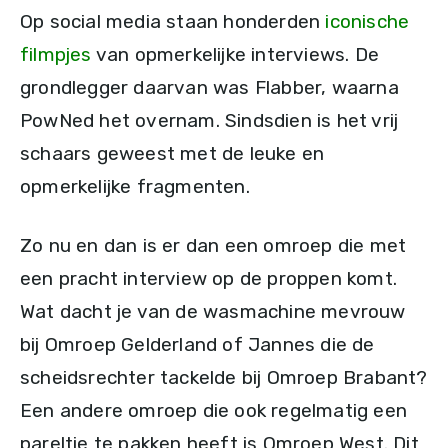
Op social media staan honderden
iconische
filmpjes
van opmerkelijke interviews. De
grondlegger daarvan was Flabber, waarna
PowNed het overnam. Sindsdien is het vrij
schaars geweest met de leuke en
opmerkelijke fragmenten.
Zo nu en dan is er dan een omroep die met
een pracht interview op de proppen komt.
Wat dacht je van de wasmachine mevrouw
bij Omroep Gelderland of Jannes die de
scheidsrechter tackelde bij Omroep Brabant?
Een andere omroep die ook regelmatig een
pareltje te pakken heeft is Omroep West. Dit