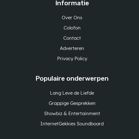
Informatie
Over Ons
Colofon
Contact
Adverteren
Privacy Policy
Populaire onderwerpen
Lang Leve de Liefde
Grappige Gesprekken
Showbiz & Entertainment
InternetGekkies Soundboard