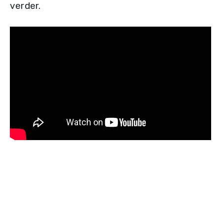
verder.