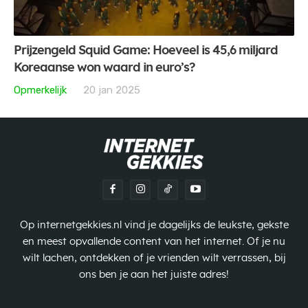
Prijzengeld Squid Game: Hoeveel is 45,6 miljard
Koreaanse won waard in euro’s?
Opmerkelijk
20 jan 2025
Op internetgekkies.nl vind je dagelijks de leukste, gekste
en meest opvallende content van het internet. Of je nu
wilt lachen, ontdekken of je vrienden wilt verrassen, bij
ons ben je aan het juiste adres!