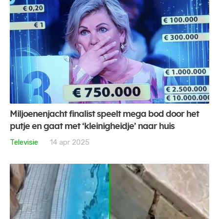
Miljoenenjacht finalist speelt mega bod door het
putje en gaat met ‘kleinigheidje’ naar huis
Televisie
14 apr 2025