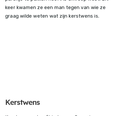
keer kwamen ze een man tegen van wie ze
graag wilde weten wat zijn kerstwens is.
Kerstwens