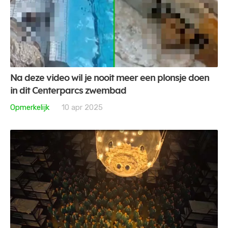
Na deze video wil je nooit meer een plonsje doen
in dit Centerparcs zwembad
Opmerkelijk
10 apr 2025