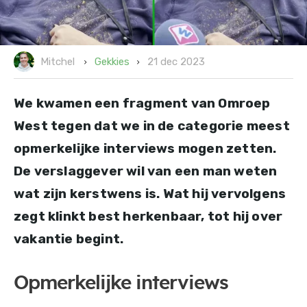
21 dec 2023
Gekkies
Mitchel
We kwamen een fragment van Omroep
West tegen dat we in de categorie meest
opmerkelijke interviews mogen zetten.
De verslaggever wil van een man weten
wat zijn kerstwens is. Wat hij vervolgens
zegt klinkt best herkenbaar, tot hij over
vakantie begint.
Opmerkelijke interviews