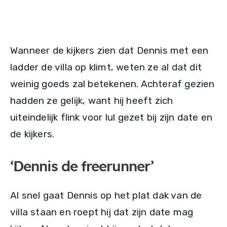
Wanneer de kijkers zien dat Dennis met een
ladder de villa op klimt, weten ze al dat dit
weinig goeds zal betekenen. Achteraf gezien
hadden ze gelijk, want hij heeft zich
uiteindelijk flink voor lul gezet bij zijn date en
de kijkers.
‘Dennis de freerunner’
Al snel gaat Dennis op het plat dak van de
villa staan en roept hij dat zijn date mag