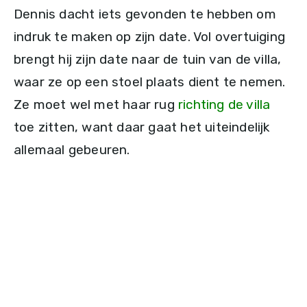
Dennis dacht iets gevonden te hebben om
indruk te maken op zijn date. Vol overtuiging
brengt hij zijn date naar de tuin van de villa,
waar ze op een stoel plaats dient te nemen.
Ze moet wel met haar rug
richting de villa
toe zitten, want daar gaat het uiteindelijk
allemaal gebeuren.