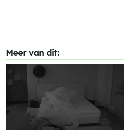
Meer van dit: