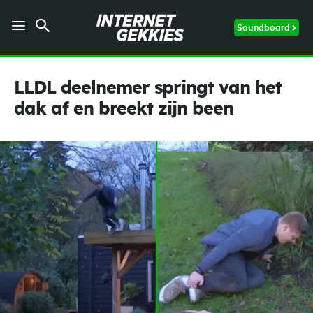
Soundboard
LLDL deelnemer springt van het
dak af en breekt zijn been