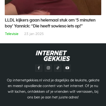
LLDL kijkers gaan helemaal stuk om ‘5 minuten
boy’ Yannick: “Die heeft sowieso iets op!”
Televisie
23 jan 2025
Op internetgekkies.nl vind je dagelijks de leukste, gekste
en meest opvallende content van het internet. Of je nu
wilt lachen, ontdekken of je vrienden wilt verrassen, bij
ons ben je aan het juiste adres!