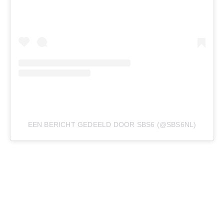
EEN BERICHT GEDEELD DOOR SBS6 (@SBS6NL)