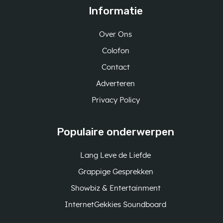
Informatie
Over Ons
Colofon
Contact
Adverteren
Privacy Policy
Populaire onderwerpen
Lang Leve de Liefde
Grappige Gesprekken
Showbiz & Entertainment
InternetGekkies Soundboard