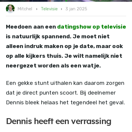
3 jan 2025
Televisie
Mitchel
Meedoen aan een
datingshow op televisie
is natuurlijk spannend. Je moet niet
alleen indruk maken op je date, maar ook
op alle kijkers thuis. Je wilt namelijk niet
neergezet worden als een watje.
Een gekke stunt uithalen kan daarom zorgen
dat je direct punten scoort. Bij deelnemer
Dennis bleek helaas het tegendeel het geval.
Dennis heeft een verrassing