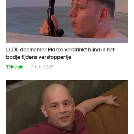
LLDL deelnemer Marco verdrinkt bijna in het
badje tijdens verstoppertje
Televisie
7 feb 2025