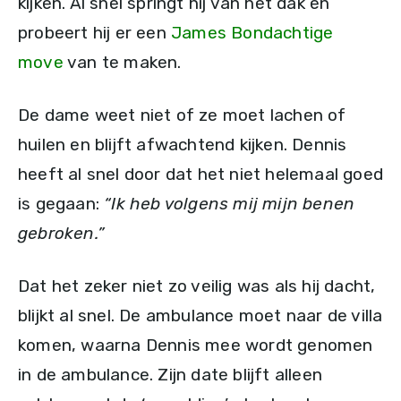
kijken. Al snel springt hij van het dak en
probeert hij er een
James Bondachtige
move
van te maken.
De dame weet niet of ze moet lachen of
huilen en blijft afwachtend kijken. Dennis
heeft al snel door dat het niet helemaal goed
is gegaan:
“Ik heb volgens mij mijn benen
gebroken.”
Dat het zeker niet zo veilig was als hij dacht,
blijkt al snel. De ambulance moet naar de villa
komen, waarna Dennis mee wordt genomen
in de ambulance. Zijn date blijft alleen