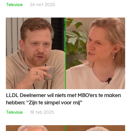
Televisie
26 mrt 2025
LLDL Deelnemer wil niets met MBO’ers te maken
hebben: “Zijn te simpel voor mij”
Televisie
18 feb 2025