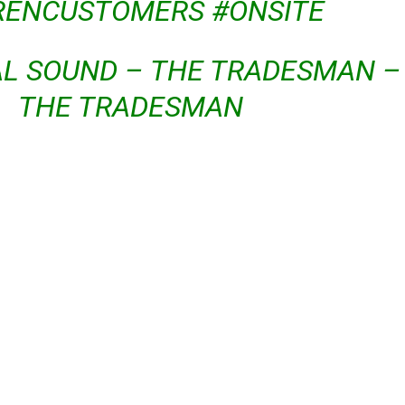
RENCUSTOMERS
#ONSITE
AL SOUND – THE TRADESMAN –
THE TRADESMAN