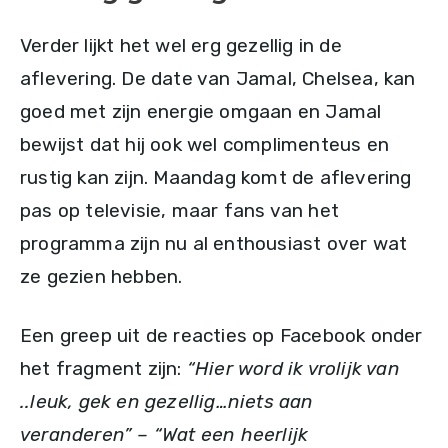
Verder lijkt het wel erg gezellig in de
aflevering. De date van Jamal, Chelsea, kan
goed met zijn energie omgaan en Jamal
bewijst dat hij ook wel complimenteus en
rustig kan zijn. Maandag komt de aflevering
pas op televisie, maar fans van het
programma zijn nu al enthousiast over wat
ze gezien hebben.
Een greep uit de reacties op Facebook onder
het fragment zijn:
“Hier word ik vrolijk van
..leuk, gek en gezellig…niets aan
veranderen” – “Wat een heerlijk