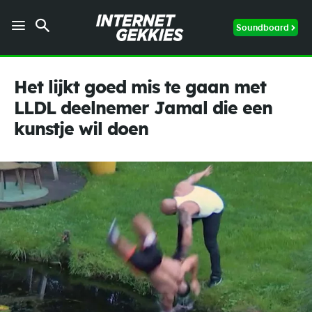
Soundboard
Het lijkt goed mis te gaan met
LLDL deelnemer Jamal die een
kunstje wil doen