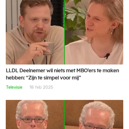
LLDL Deelnemer wil niets met MBO’ers te maken
hebben: “Zijn te simpel voor mij”
Televisie
18 feb 2025