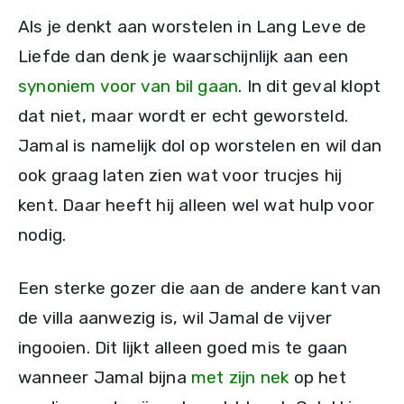
Als je denkt aan worstelen in Lang Leve de
Liefde dan denk je waarschijnlijk aan een
synoniem voor van bil gaan
. In dit geval klopt
dat niet, maar wordt er echt geworsteld.
Jamal is namelijk dol op worstelen en wil dan
ook graag laten zien wat voor trucjes hij
kent. Daar heeft hij alleen wel wat hulp voor
nodig.
Een sterke gozer die aan de andere kant van
de villa aanwezig is, wil Jamal de vijver
ingooien. Dit lijkt alleen goed mis te gaan
wanneer Jamal bijna
met zijn nek
op het