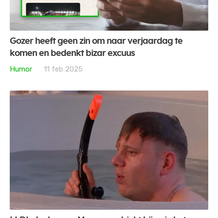
Gozer heeft geen zin om naar verjaardag te
komen en bedenkt bizar excuus
Humor
11 feb 2025