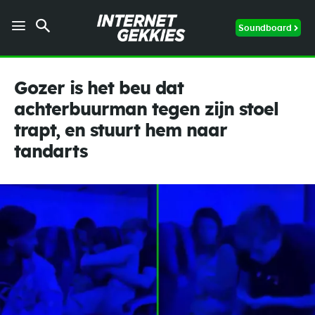
Soundboard
Gozer is het beu dat
achterbuurman tegen zijn stoel
trapt, en stuurt hem naar
tandarts