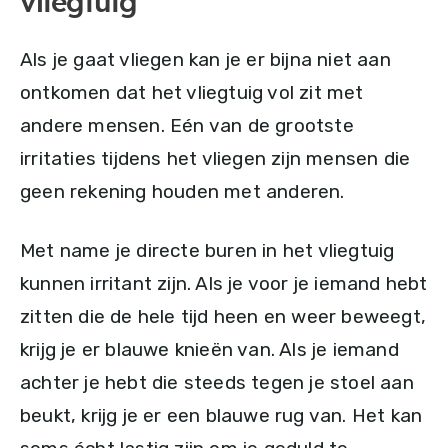
vliegtuig
Als je gaat vliegen kan je er bijna niet aan
ontkomen dat het vliegtuig vol zit met
andere mensen. Eén van de grootste
irritaties tijdens het vliegen zijn mensen die
geen rekening houden met anderen.
Met name je directe buren in het vliegtuig
kunnen irritant zijn. Als je voor je iemand hebt
zitten die de hele tijd heen en weer beweegt,
krijg je er blauwe knieën van. Als je iemand
achter je hebt die steeds tegen je stoel aan
beukt, krijg je er een blauwe rug van. Het kan