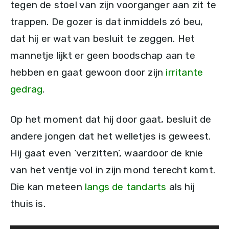
tegen de stoel van zijn voorganger aan zit te
trappen. De gozer is dat inmiddels zó beu,
dat hij er wat van besluit te zeggen. Het
mannetje lijkt er geen boodschap aan te
hebben en gaat gewoon door zijn
irritante
gedrag
.
Op het moment dat hij door gaat, besluit de
andere jongen dat het welletjes is geweest.
Hij gaat even ‘verzitten’, waardoor de knie
van het ventje vol in zijn mond terecht komt.
Die kan meteen
langs de tandarts
als hij
thuis is.