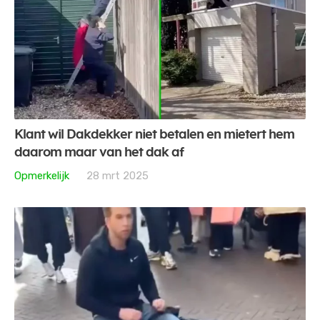
Klant wil Dakdekker niet betalen en mietert hem
daarom maar van het dak af
Opmerkelijk
28 mrt 2025