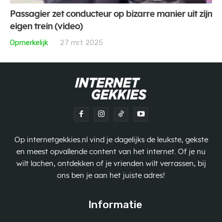
Passagier zet conducteur op bizarre manier uit zijn
eigen trein (video)
Opmerkelijk
27 mrt 2025
Op internetgekkies.nl vind je dagelijks de leukste, gekste
en meest opvallende content van het internet. Of je nu
wilt lachen, ontdekken of je vrienden wilt verrassen, bij
ons ben je aan het juiste adres!
Informatie