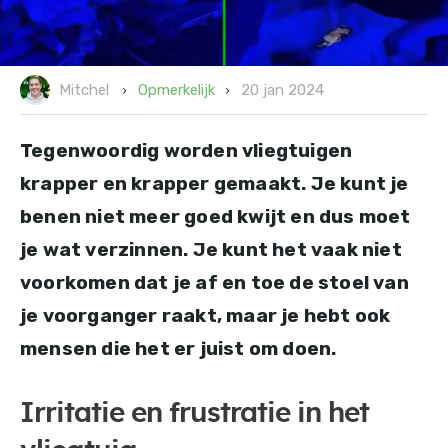
20 jan 2024
Opmerkelijk
Mitchel
Tegenwoordig worden vliegtuigen
krapper en krapper gemaakt. Je kunt je
benen niet meer goed kwijt en dus moet
je wat verzinnen. Je kunt het vaak niet
voorkomen dat je af en toe de stoel van
je voorganger raakt, maar je hebt ook
mensen die het er juist om doen.
Irritatie en frustratie in het