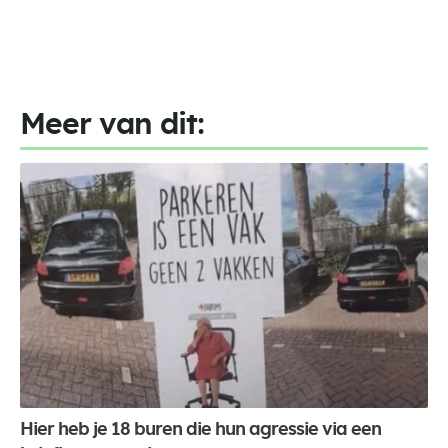
Meer van dit:
Hier heb je 18 buren die hun agressie via een