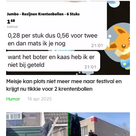
Meisje kan plots niet meer mee naar festival en
krijgt nu tikkie voor 2 krentenbollen
Humor
14 apr 2025