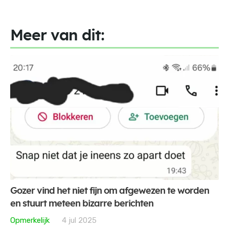
Meer van dit:
Gozer vind het niet fijn om afgewezen te worden
en stuurt meteen bizarre berichten
Opmerkelijk
4 jul 2025