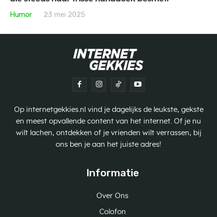
Humor
23 mei 2025
Op internetgekkies.nl vind je dagelijks de leukste, gekste
en meest opvallende content van het internet. Of je nu
wilt lachen, ontdekken of je vrienden wilt verrassen, bij
ons ben je aan het juiste adres!
Informatie
Over Ons
Colofon