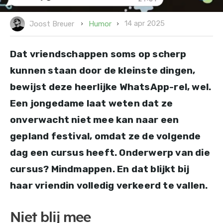
14 apr 2025
Humor
Joost Breuer
Dat vriendschappen soms op scherp
kunnen staan door de kleinste dingen,
bewijst deze heerlijke WhatsApp-rel, wel.
Een jongedame laat weten dat ze
onverwacht niet mee kan naar een
gepland festival, omdat ze de volgende
dag een cursus heeft. Onderwerp van die
cursus? Mindmappen. En dat blijkt bij
haar vriendin volledig verkeerd te vallen.
Niet blij mee