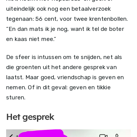
uiteindelijk ook nog een betaalverzoek
tegenaan: 56 cent, voor twee krentenbollen.
“En dan mats ik je nog, want ik tel de boter
en kaas niet mee.”
De sfeer is intussen om te snijden, net als
die groenten uit het andere gesprek van
laatst. Maar goed, vriendschap is geven en
nemen. Of in dit geval: geven en tikkie
sturen.
Het gesprek