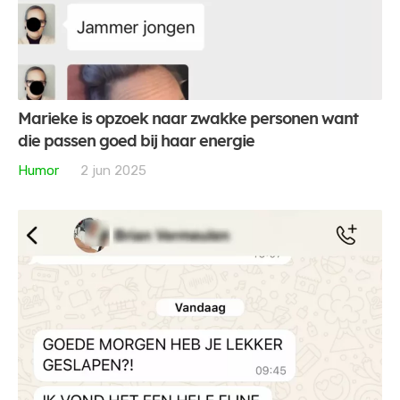
Marieke is opzoek naar zwakke personen want
die passen goed bij haar energie
Humor
2 jun 2025