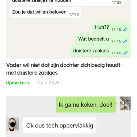
Vader wil niet dat zijn dochter zich bezig houdt
met duistere zaakjes
Opmerkelijk
7 jun 2025