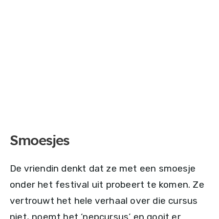
Smoesjes
De vriendin denkt dat ze met een smoesje
onder het festival uit probeert te komen. Ze
vertrouwt het hele verhaal over die cursus
niet, noemt het ‘nepcursus’ en gooit er