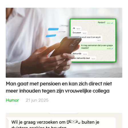
Man gaat met pensioen en kan zich direct niet
meer inhouden tegen zijn vrouwelijke collega
Humor
21 jun 2025