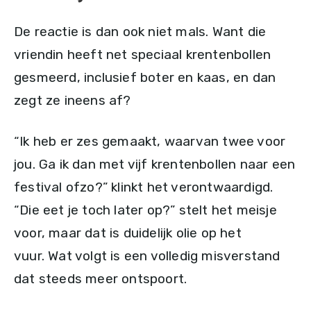
De reactie is dan ook niet mals. Want die
vriendin heeft net speciaal krentenbollen
gesmeerd, inclusief boter en kaas, en dan
zegt ze ineens af?
“Ik heb er zes gemaakt, waarvan twee voor
jou. Ga ik dan met vijf krentenbollen naar een
festival ofzo?” klinkt het verontwaardigd.
“Die eet je toch later op?” stelt het meisje
voor, maar dat is duidelijk olie op het
vuur. Wat volgt is een volledig misverstand
dat steeds meer ontspoort.