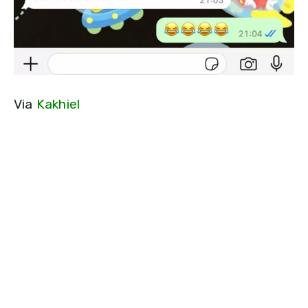
Via
Kakhiel