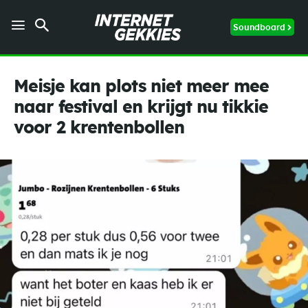
Soundboard
Meisje kan plots niet meer mee
naar festival en krijgt nu tikkie
voor 2 krentenbollen