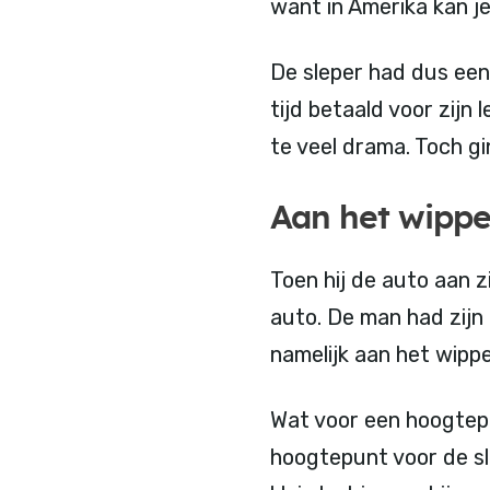
want in Amerika kan je
De sleper had dus een
tijd betaald voor zijn
te veel drama. Toch g
Aan het wippe
Toen hij de auto aan z
auto. De man had zijn
namelijk aan het wippe
Wat voor een hoogtepu
hoogtepunt voor de sl