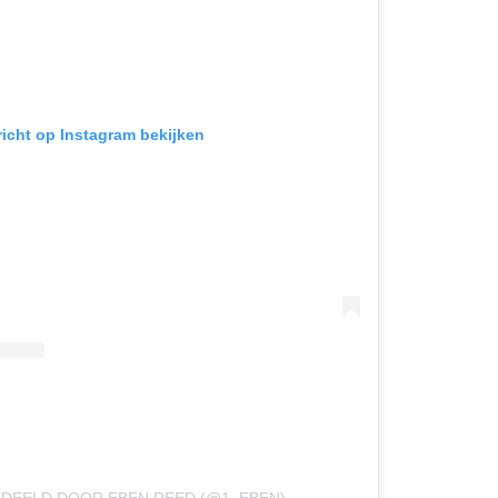
richt op Instagram bekijken