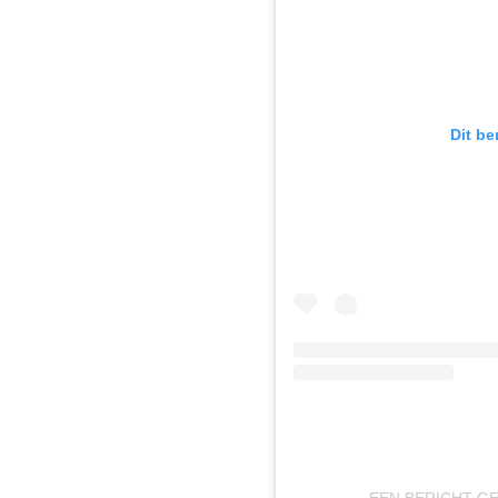
Dit be